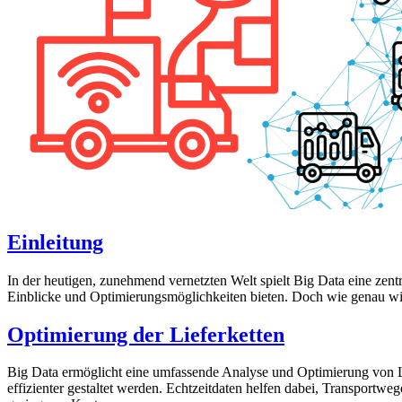
Einleitung
In der heutigen, zunehmend vernetzten Welt spielt Big Data eine zent
Einblicke und Optimierungsmöglichkeiten bieten. Doch wie genau wird
Optimierung der Lieferketten
Big Data ermöglicht eine umfassende Analyse und Optimierung von Li
effizienter gestaltet werden. Echtzeitdaten helfen dabei, Transportw