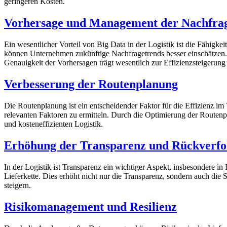
geringeren Kosten.
Vorhersage und Management der Nachfra
Ein wesentlicher Vorteil von Big Data in der Logistik ist die Fähigk
können Unternehmen zukünftige Nachfragetrends besser einschätzen
Genauigkeit der Vorhersagen trägt wesentlich zur Effizienzsteigerung 
Verbesserung der Routenplanung
Die Routenplanung ist ein entscheidender Faktor für die Effizienz i
relevanten Faktoren zu ermitteln. Durch die Optimierung der Routenp
und kosteneffizienten Logistik.
Erhöhung der Transparenz und Rückverfo
In der Logistik ist Transparenz ein wichtiger Aspekt, insbesondere 
Lieferkette. Dies erhöht nicht nur die Transparenz, sondern auch die
steigern.
Risikomanagement und Resilienz