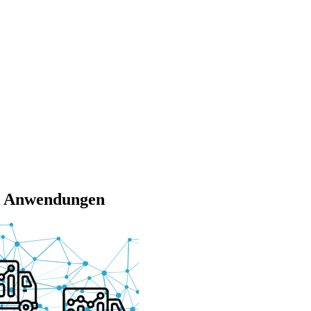
nd Anwendungen