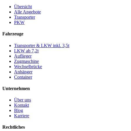
Übersicht
Alle Angebote
Transporter
PKW
Fahrzeuge
Transporter & LKW inkl. 3,5t
LKW ab 7,2t
Auflieger
Zugmaschine
Wechselbrücke
Anhänger
Container
Unternehmen
Über uns
Kontakt
Blog
Karriere
Rechtliches