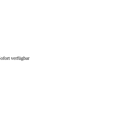
ofort verfügbar