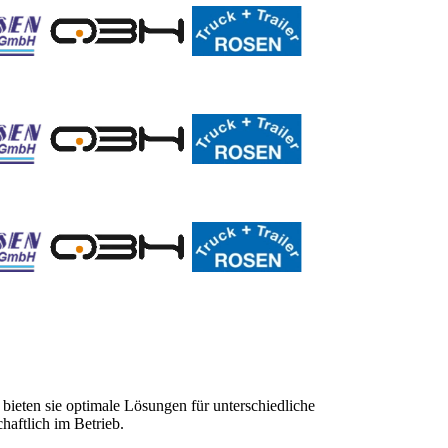
 bieten sie optimale Lösungen für unterschiedliche
haftlich im Betrieb.