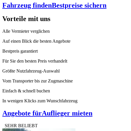
Fahrzeug finden
Bestpreise sichern
Vorteile mit uns
Alle Vermieter verglichen
Auf einen Blick die besten Angebote
Bestpreis garantiert
Für Sie den besten Preis verhandelt
Größte Nutzfahrzeug-Auswahl
Vom Transporter bis zur Zugmaschine
Einfach & schnell buchen
In wenigen Klicks zum Wunschfahrzeug
Angebote für
Auflieger mieten
SEHR BELIEBT