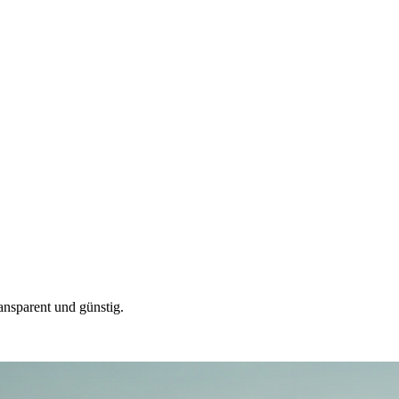
ansparent und günstig.