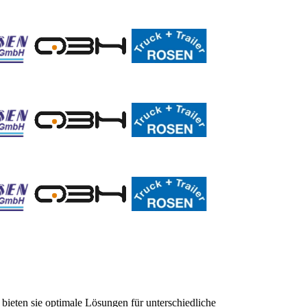
 bieten sie optimale Lösungen für unterschiedliche