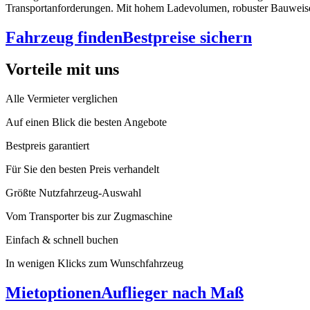
Transportanforderungen. Mit hohem Ladevolumen, robuster Bauweise un
Fahrzeug finden
Bestpreise sichern
Vorteile mit uns
Alle Vermieter verglichen
Auf einen Blick die besten Angebote
Bestpreis garantiert
Für Sie den besten Preis verhandelt
Größte Nutzfahrzeug-Auswahl
Vom Transporter bis zur Zugmaschine
Einfach & schnell buchen
In wenigen Klicks zum Wunschfahrzeug
Mietoptionen
Auflieger nach Maß