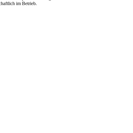
haftlich im Betrieb.