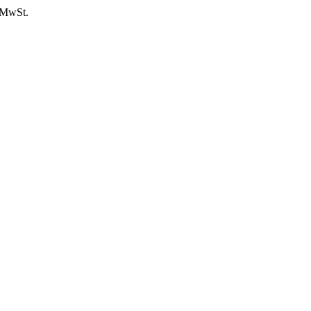
. MwSt.