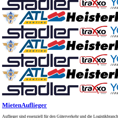
Mieten
Auflieger
Auflieger sind essenziell für den Güterverkehr und die Logistikbranch