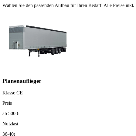
Wählen Sie den passenden Aufbau für Ihren Bedarf. Alle Preise inkl
Planenauflieger
Klasse CE
Preis
ab 500 €
Nutzlast
36-40t