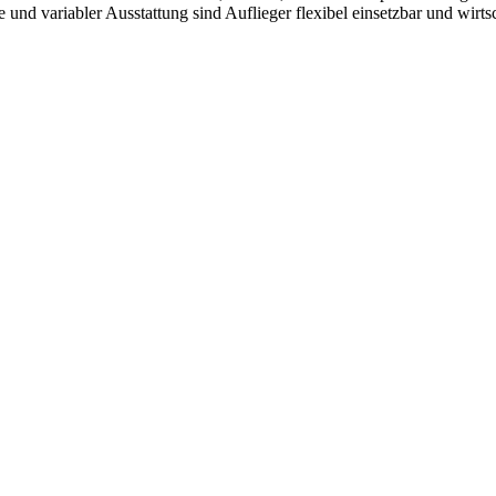
d variabler Ausstattung sind Auflieger flexibel einsetzbar und wirtsc