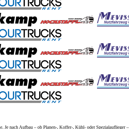
e. Je nach Aufbau – ob Planen-, Koffer-, Kühl- oder Spezialauflieger –