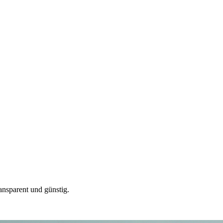
ansparent und günstig.