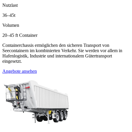
Nutzlast
36–45t
Volumen
20–45 ft Container
Containerchassis ermöglichen den sicheren Transport von
Seecontainern im kombinierten Verkehr. Sie werden vor allem in
Hafenlogistik, Industrie und internationalem Gütertransport
eingesetzt.
Angebote ansehen