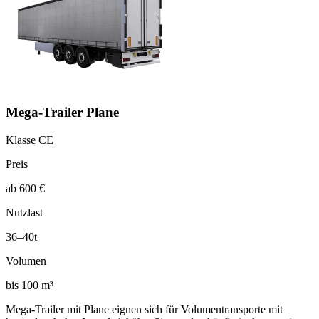
Mega-Trailer Plane
Klasse CE
Preis
ab 600 €
Nutzlast
36–40t
Volumen
bis 100 m³
Mega-Trailer mit Plane eignen sich für Volumentransporte mit