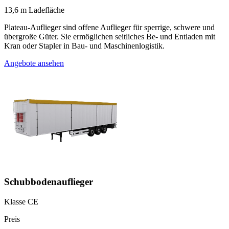
13,6 m Ladefläche
Plateau-Auflieger sind offene Auflieger für sperrige, schwere und
übergroße Güter. Sie ermöglichen seitliches Be- und Entladen mit
Kran oder Stapler in Bau- und Maschinenlogistik.
Angebote ansehen
Schubbodenauflieger
Klasse CE
Preis