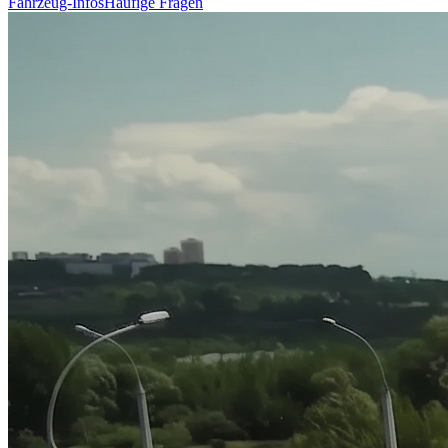
Fahrzeug-Infos
Häufige Fragen