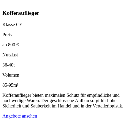
Kofferauflieger
Klasse CE
Preis
ab 800 €
Nutzlast
36-40t
Volumen
85-95m³
Kofferauflieger bieten maximalen Schutz für empfindliche und
hochwertige Waren. Der geschlossene Aufbau sorgt für hohe
Sicherheit und Sauberkeit im Handel und in der Verteilerlogistik.
Angebote ansehen