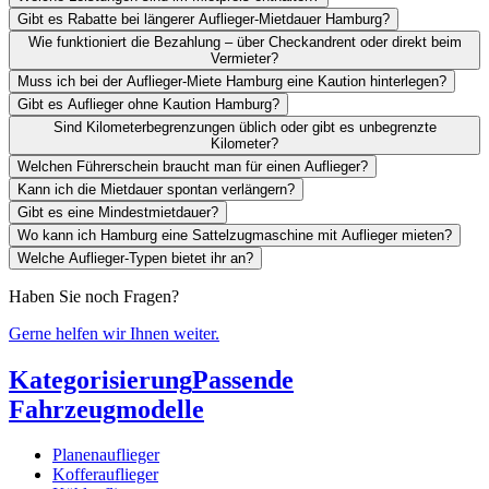
Gibt es Rabatte bei längerer Auflieger-Mietdauer Hamburg?
Wie funktioniert die Bezahlung – über Checkandrent oder direkt beim
Vermieter?
Muss ich bei der Auflieger-Miete Hamburg eine Kaution hinterlegen?
Gibt es Auflieger ohne Kaution Hamburg?
Sind Kilometerbegrenzungen üblich oder gibt es unbegrenzte
Kilometer?
Welchen Führerschein braucht man für einen Auflieger?
Kann ich die Mietdauer spontan verlängern?
Gibt es eine Mindestmietdauer?
Wo kann ich Hamburg eine Sattelzugmaschine mit Auflieger mieten?
Welche Auflieger-Typen bietet ihr an?
Haben Sie noch Fragen?
Gerne helfen wir Ihnen weiter.
Kategorisierung
Passende
Fahrzeugmodelle
Planenauflieger
Kofferauflieger