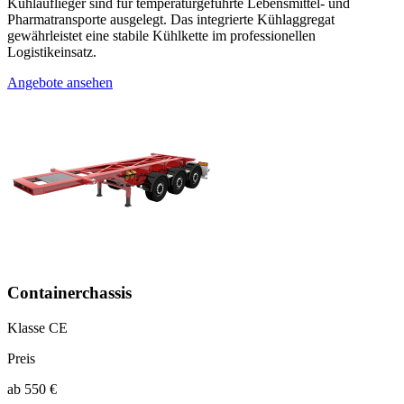
Kühlauflieger sind für temperaturgeführte Lebensmittel- und
Pharmatransporte ausgelegt. Das integrierte Kühlaggregat
gewährleistet eine stabile Kühlkette im professionellen
Logistikeinsatz.
Angebote ansehen
Containerchassis
Klasse CE
Preis
ab 550 €