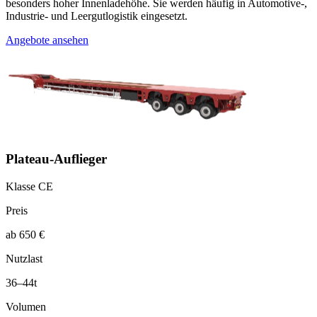
besonders hoher Innenladehöhe. Sie werden häufig in Automotive-,
Industrie- und Leergutlogistik eingesetzt.
Angebote ansehen
Plateau-Auflieger
Klasse CE
Preis
ab 650 €
Nutzlast
36–44t
Volumen