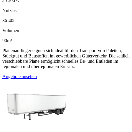
ab 500 €
Nutzlast
36-40t
Volumen
90m³
Planenauflieger eignen sich ideal für den Transport von Paletten,
Stückgut und Baustoffen im gewerblichen Güterverkehr. Die seitlich
verschiebbare Plane ermöglicht schnelles Be- und Entladen im
regionalen und überregionalen Einsatz.
Angebote ansehen