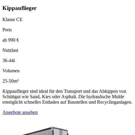
Kippauflieger
Klasse CE
Preis
ab 990 €
Nutzlast
36-44t
Volumen
25-50m³
Kippauflieger sind ideal für den Transport und das Abkippen von
Schüttgut wie Sand, Kies oder Asphalt. Die hydraulische Mulde
ermöglicht schnelles Entladen auf Baustellen und Recyclinganlagen.
Angebote ansehen