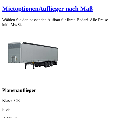
Mietoptionen
Auflieger nach Maß
Wählen Sie den passenden Aufbau für Ihren Bedarf. Alle Preise
inkl. MwSt.
Planenauflieger
Klasse CE
Preis