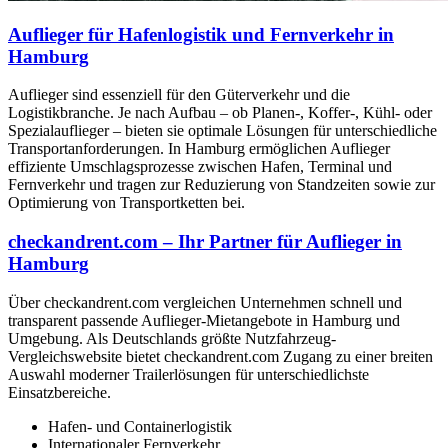
Auflieger für Hafenlogistik und Fernverkehr in
Hamburg
Auflieger sind essenziell für den Güterverkehr und die
Logistikbranche. Je nach Aufbau – ob Planen-, Koffer-, Kühl- oder
Spezialauflieger – bieten sie optimale Lösungen für unterschiedliche
Transportanforderungen. In Hamburg ermöglichen Auflieger
effiziente Umschlagsprozesse zwischen Hafen, Terminal und
Fernverkehr und tragen zur Reduzierung von Standzeiten sowie zur
Optimierung von Transportketten bei.
checkandrent.com – Ihr Partner für Auflieger in
Hamburg
Über checkandrent.com vergleichen Unternehmen schnell und
transparent passende Auflieger-Mietangebote in Hamburg und
Umgebung. Als Deutschlands größte Nutzfahrzeug-
Vergleichswebsite bietet checkandrent.com Zugang zu einer breiten
Auswahl moderner Trailerlösungen für unterschiedlichste
Einsatzbereiche.
Hafen- und Containerlogistik
Internationaler Fernverkehr