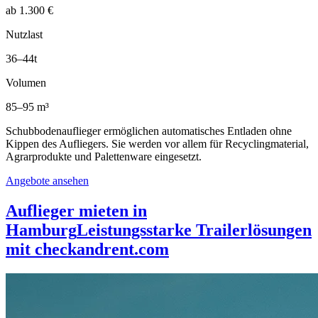
ab 1.300 €
Nutzlast
36–44t
Volumen
85–95 m³
Schubbodenauflieger ermöglichen automatisches Entladen ohne
Kippen des Aufliegers. Sie werden vor allem für Recyclingmaterial,
Agrarprodukte und Palettenware eingesetzt.
Angebote ansehen
Auflieger mieten in
Hamburg
Leistungsstarke Trailerlösungen
mit checkandrent.com