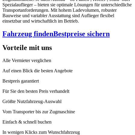
Spezialauflieger – bieten sie optimale Lösungen für unterschiedliche
Transportanforderungen. Mit hohem Ladevolumen, robuster
Bauweise und variabler Ausstattung sind Auflieger flexibel
einsetzbar und wirtschaftlich im Betrieb.
Fahrzeug finden
Bestpreise sichern
Vorteile mit uns
Alle Vermieter verglichen
Auf einen Blick die besten Angebote
Bestpreis garantiert
Für Sie den besten Preis verhandelt
Größte Nutzfahrzeug-Auswahl
Vom Transporter bis zur Zugmaschine
Einfach & schnell buchen
In wenigen Klicks zum Wunschfahrzeug