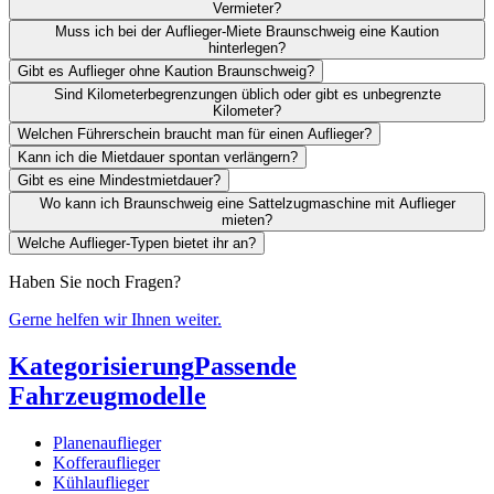
Vermieter?
Muss ich bei der Auflieger-Miete Braunschweig eine Kaution
hinterlegen?
Gibt es Auflieger ohne Kaution Braunschweig?
Sind Kilometerbegrenzungen üblich oder gibt es unbegrenzte
Kilometer?
Welchen Führerschein braucht man für einen Auflieger?
Kann ich die Mietdauer spontan verlängern?
Gibt es eine Mindestmietdauer?
Wo kann ich Braunschweig eine Sattelzugmaschine mit Auflieger
mieten?
Welche Auflieger-Typen bietet ihr an?
Haben Sie noch Fragen?
Gerne helfen wir Ihnen weiter.
Kategorisierung
Passende
Fahrzeugmodelle
Planenauflieger
Kofferauflieger
Kühlauflieger