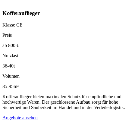
Kofferauflieger
Klasse CE
Preis
ab 800 €
Nutzlast
36-40t
Volumen
85-95m³
Kofferauflieger bieten maximalen Schutz für empfindliche und
hochwertige Waren. Der geschlossene Aufbau sorgt für hohe
Sicherheit und Sauberkeit im Handel und in der Verteilerlogistik.
Angebote ansehen