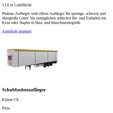
13,6 m Ladefläche
Plateau-Auflieger sind offene Auflieger für sperrige, schwere und
übergroße Güter. Sie ermöglichen seitliches Be- und Entladen mit
Kran oder Stapler in Bau- und Maschinenlogistik.
Angebote ansehen
Schubbodenauflieger
Klasse CE
Preis