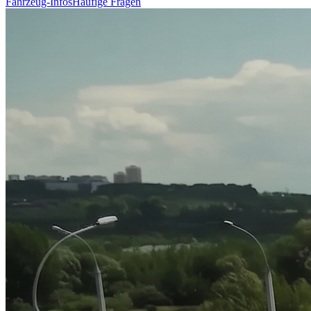
Fahrzeug-Infos
Häufige Fragen