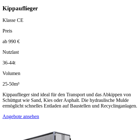
Kippauflieger
Klasse CE
Preis
ab 990 €
Nutzlast
36-44t
Volumen
25-50m³
Kippauflieger sind ideal für den Transport und das Abkippen von
Schüttgut wie Sand, Kies oder Asphalt. Die hydraulische Mulde
ermöglicht schnelles Entladen auf Baustellen und Recyclinganlagen.
Angebote ansehen