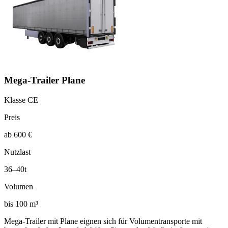
Mega-Trailer Plane
Klasse CE
Preis
ab 600 €
Nutzlast
36–40t
Volumen
bis 100 m³
Mega-Trailer mit Plane eignen sich für Volumentransporte mit