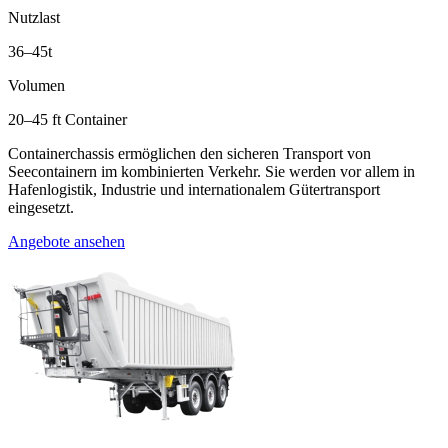
Nutzlast
36–45t
Volumen
20–45 ft Container
Containerchassis ermöglichen den sicheren Transport von
Seecontainern im kombinierten Verkehr. Sie werden vor allem in
Hafenlogistik, Industrie und internationalem Gütertransport
eingesetzt.
Angebote ansehen