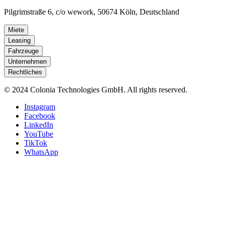
Pilgrimstraße 6, c/o wework, 50674 Köln, Deutschland
Miete
Leasing
Fahrzeuge
Unternehmen
Rechtliches
© 2024 Colonia Technologies GmbH. All rights reserved.
Instagram
Facebook
LinkedIn
YouTube
TikTok
WhatsApp