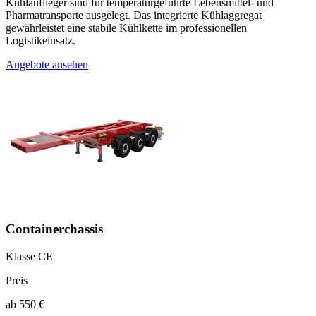
Kühlauflieger sind für temperaturgeführte Lebensmittel- und
Pharmatransporte ausgelegt. Das integrierte Kühlaggregat
gewährleistet eine stabile Kühlkette im professionellen
Logistikeinsatz.
Angebote ansehen
Containerchassis
Klasse CE
Preis
ab 550 €