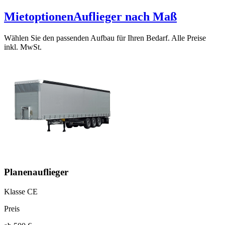
Mietoptionen
Auflieger nach Maß
Wählen Sie den passenden Aufbau für Ihren Bedarf. Alle Preise
inkl. MwSt.
Planenauflieger
Klasse CE
Preis