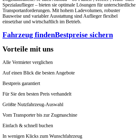
Spezialauflieger – bieten sie optimale Lösungen für unterschiedliche
Transportanforderungen. Mit hohem Ladevolumen, robuster
Bauweise und variabler Ausstattung sind Auflieger flexibel
einsetzbar und wirtschaftlich im Betrieb.
Fahrzeug finden
Bestpreise sichern
Vorteile mit uns
Alle Vermieter verglichen
Auf einen Blick die besten Angebote
Bestpreis garantiert
Für Sie den besten Preis verhandelt
Größte Nutzfahrzeug-Auswahl
Vom Transporter bis zur Zugmaschine
Einfach & schnell buchen
In wenigen Klicks zum Wunschfahrzeug