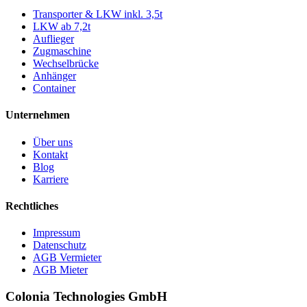
Transporter & LKW inkl. 3,5t
LKW ab 7,2t
Auflieger
Zugmaschine
Wechselbrücke
Anhänger
Container
Unternehmen
Über uns
Kontakt
Blog
Karriere
Rechtliches
Impressum
Datenschutz
AGB Vermieter
AGB Mieter
Colonia Technologies GmbH