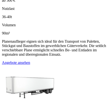
ab 500 €
Nutzlast
36-40t
Volumen
90m³
Planenauflieger eignen sich ideal für den Transport von Paletten,
Stückgut und Baustoffen im gewerblichen Güterverkehr. Die seitlich
verschiebbare Plane ermöglicht schnelles Be- und Entladen im
regionalen und überregionalen Einsatz.
Angebote ansehen