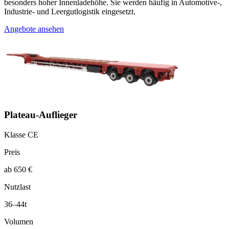
besonders hoher Innenladehöhe. Sie werden häufig in Automotive-,
Industrie- und Leergutlogistik eingesetzt.
Angebote ansehen
Plateau-Auflieger
Klasse CE
Preis
ab 650 €
Nutzlast
36–44t
Volumen