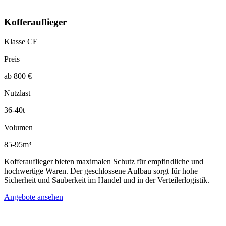
Kofferauflieger
Klasse CE
Preis
ab 800 €
Nutzlast
36-40t
Volumen
85-95m³
Kofferauflieger bieten maximalen Schutz für empfindliche und
hochwertige Waren. Der geschlossene Aufbau sorgt für hohe
Sicherheit und Sauberkeit im Handel und in der Verteilerlogistik.
Angebote ansehen