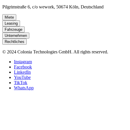
Pilgrimstraße 6, c/o wework, 50674 Köln, Deutschland
Miete
Leasing
Fahrzeuge
Unternehmen
Rechtliches
© 2024 Colonia Technologies GmbH. All rights reserved.
Instagram
Facebook
LinkedIn
YouTube
TikTok
WhatsApp