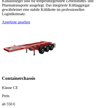
Kühlauflieger sind für temperaturgeführte Lebensmittel- und
Pharmatransporte ausgelegt. Das integrierte Kühlaggregat
gewährleistet eine stabile Kühlkette im professionellen
Logistikeinsatz.
Angebote ansehen
Containerchassis
Klasse CE
Preis
ab 550 €