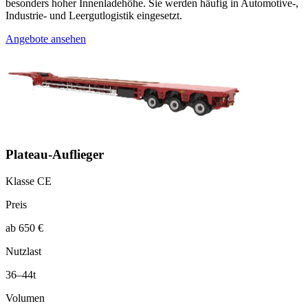
besonders hoher Innenladehöhe. Sie werden häufig in Automotive-,
Industrie- und Leergutlogistik eingesetzt.
Angebote ansehen
Plateau-Auflieger
Klasse CE
Preis
ab 650 €
Nutzlast
36–44t
Volumen