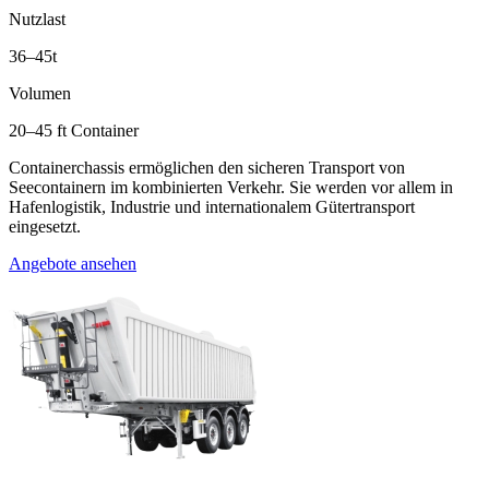
Nutzlast
36–45t
Volumen
20–45 ft Container
Containerchassis ermöglichen den sicheren Transport von
Seecontainern im kombinierten Verkehr. Sie werden vor allem in
Hafenlogistik, Industrie und internationalem Gütertransport
eingesetzt.
Angebote ansehen