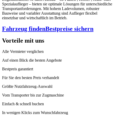
Spezialauflieger – bieten sie optimale Lösungen für unterschiedliche
Transportanforderungen. Mit hohem Ladevolumen, robuster
Bauweise und variabler Ausstattung sind Auflieger flexibel
einsetzbar und wirtschaftlich im Betrieb.
Fahrzeug finden
Bestpreise sichern
Vorteile mit uns
Alle Vermieter verglichen
Auf einen Blick die besten Angebote
Bestpreis garantiert
Für Sie den besten Preis verhandelt
Größte Nutzfahrzeug-Auswahl
Vom Transporter bis zur Zugmaschine
Einfach & schnell buchen
In wenigen Klicks zum Wunschfahrzeug