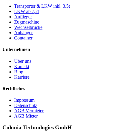
Transporter & LKW inkl. 3,5t
LKW ab 7,2t
Auflieger
Zugmaschine
Wechselbrücke
Anhänger
Container
Unternehmen
Über uns
Kontakt
Blog
Karriere
Rechtliches
Impressum
Datenschutz
AGB Vermieter
AGB Mieter
Colonia Technologies GmbH