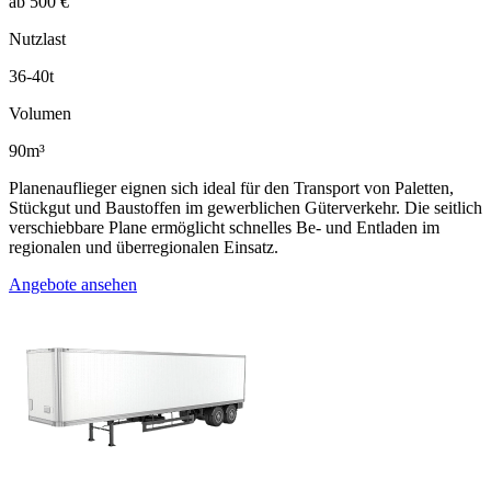
ab 500 €
Nutzlast
36-40t
Volumen
90m³
Planenauflieger eignen sich ideal für den Transport von Paletten,
Stückgut und Baustoffen im gewerblichen Güterverkehr. Die seitlich
verschiebbare Plane ermöglicht schnelles Be- und Entladen im
regionalen und überregionalen Einsatz.
Angebote ansehen