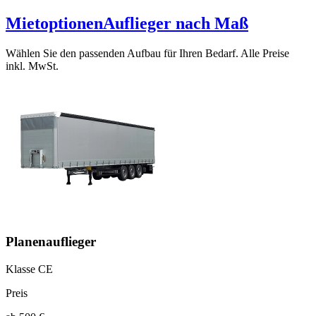
Mietoptionen
Auflieger nach Maß
Wählen Sie den passenden Aufbau für Ihren Bedarf. Alle Preise
inkl. MwSt.
Planenauflieger
Klasse CE
Preis