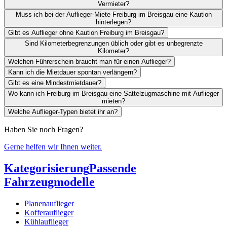
Vermieter?
Muss ich bei der Auflieger-Miete Freiburg im Breisgau eine Kaution
hinterlegen?
Gibt es Auflieger ohne Kaution Freiburg im Breisgau?
Sind Kilometerbegrenzungen üblich oder gibt es unbegrenzte
Kilometer?
Welchen Führerschein braucht man für einen Auflieger?
Kann ich die Mietdauer spontan verlängern?
Gibt es eine Mindestmietdauer?
Wo kann ich Freiburg im Breisgau eine Sattelzugmaschine mit Auflieger
mieten?
Welche Auflieger-Typen bietet ihr an?
Haben Sie noch Fragen?
Gerne helfen wir Ihnen weiter.
Kategorisierung
Passende
Fahrzeugmodelle
Planenauflieger
Kofferauflieger
Kühlauflieger