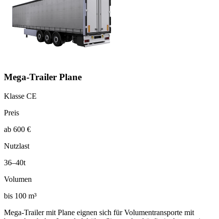
Mega-Trailer Plane
Klasse CE
Preis
ab 600 €
Nutzlast
36–40t
Volumen
bis 100 m³
Mega-Trailer mit Plane eignen sich für Volumentransporte mit