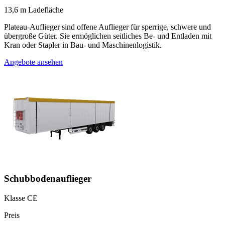
13,6 m Ladefläche
Plateau-Auflieger sind offene Auflieger für sperrige, schwere und
übergroße Güter. Sie ermöglichen seitliches Be- und Entladen mit
Kran oder Stapler in Bau- und Maschinenlogistik.
Angebote ansehen
Schubbodenauflieger
Klasse CE
Preis