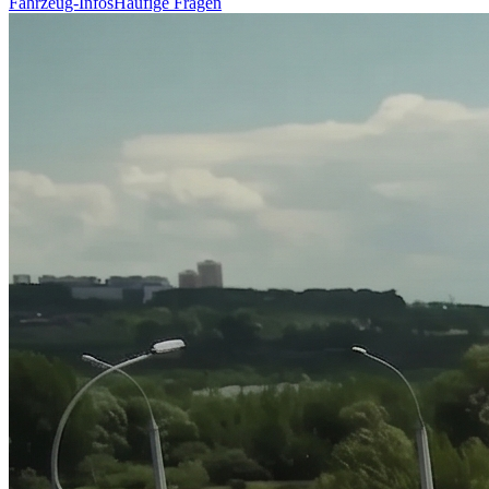
Fahrzeug-Infos
Häufige Fragen