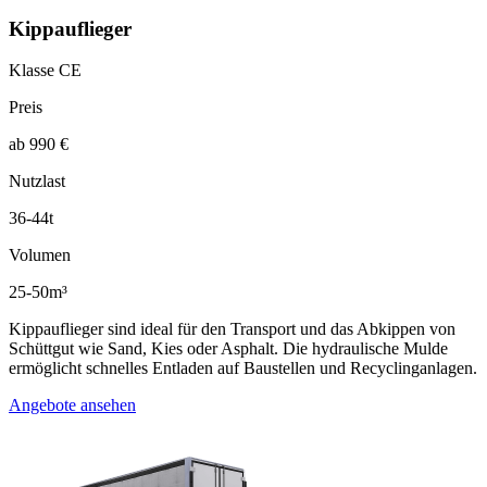
Kippauflieger
Klasse CE
Preis
ab 990 €
Nutzlast
36-44t
Volumen
25-50m³
Kippauflieger sind ideal für den Transport und das Abkippen von
Schüttgut wie Sand, Kies oder Asphalt. Die hydraulische Mulde
ermöglicht schnelles Entladen auf Baustellen und Recyclinganlagen.
Angebote ansehen