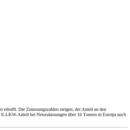
 erhofft. Die Zulassungszahlen steigen, der Anteil an den
er E-LKW-Anteil bei Neuzulassungen über 16 Tonnen in Europa auch