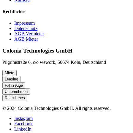
Rechtliches
Impressum
Datenschutz
AGB Vermieter
AGB Mieter
Colonia Technologies GmbH
Pilgrimstraße 6, c/o wework, 50674 Köln, Deutschland
Miete
Leasing
Fahrzeuge
Unternehmen
Rechtliches
© 2024 Colonia Technologies GmbH. All rights reserved.
Instagram
Facebook
LinkedIn