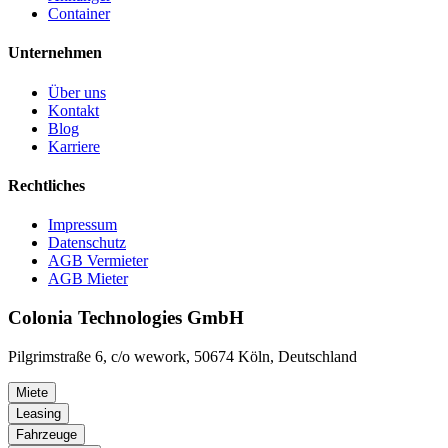
Container
Unternehmen
Über uns
Kontakt
Blog
Karriere
Rechtliches
Impressum
Datenschutz
AGB Vermieter
AGB Mieter
Colonia Technologies GmbH
Pilgrimstraße 6, c/o wework, 50674 Köln, Deutschland
Miete
Leasing
Fahrzeuge