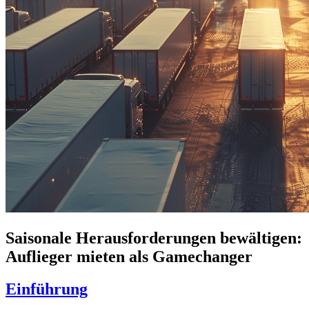
Saisonale Herausforderungen bewältigen:
Auflieger mieten als Gamechanger
Einführung