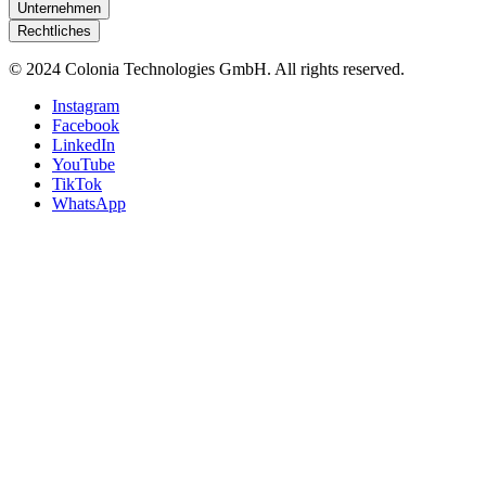
Unternehmen
Rechtliches
© 2024 Colonia Technologies GmbH. All rights reserved.
Instagram
Facebook
LinkedIn
YouTube
TikTok
WhatsApp