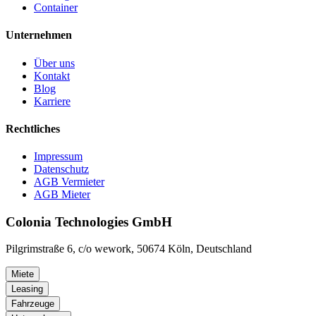
Container
Unternehmen
Über uns
Kontakt
Blog
Karriere
Rechtliches
Impressum
Datenschutz
AGB Vermieter
AGB Mieter
Colonia Technologies GmbH
Pilgrimstraße 6, c/o wework, 50674 Köln, Deutschland
Miete
Leasing
Fahrzeuge