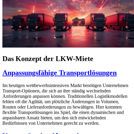
Das Konzept der LKW-Miete
Anpassungsfähige Transportlösungen
Im heutigen wettbewerbsintensiven Markt benötigen Unternehmen
Transport-Optionen, die sich an ihre ständig wechselnden
Anforderungen anpassen können. Traditionellen Logistikmodellen
fehlen oft die Agilität, um plötzliche Änderungen in Volumen,
Routen oder Lieferanforderungen zu bewältigen. Hier kommen
flexible Transportlösungen ins Spiel, die einen dynamischen und
anpassbaren Ansatz bieten, um den sich entwickelnden
Bedürfnissen von Unternehmen gerecht zu werden.