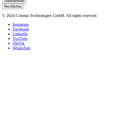
Unternehmen
Rechtliches
© 2024 Colonia Technologies GmbH. All rights reserved.
Instagram
Facebook
LinkedIn
YouTube
TikTok
WhatsApp