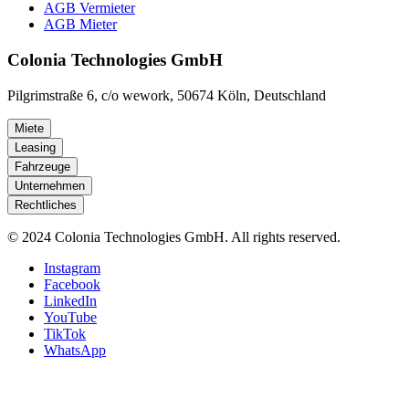
AGB Vermieter
AGB Mieter
Colonia Technologies GmbH
Pilgrimstraße 6, c/o wework, 50674 Köln, Deutschland
Miete
Leasing
Fahrzeuge
Unternehmen
Rechtliches
© 2024 Colonia Technologies GmbH. All rights reserved.
Instagram
Facebook
LinkedIn
YouTube
TikTok
WhatsApp