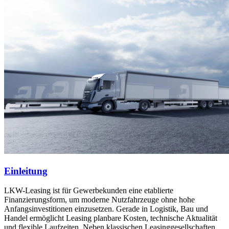
Einleitung
LKW-Leasing ist für Gewerbekunden eine etablierte
Finanzierungsform, um moderne Nutzfahrzeuge ohne hohe
Anfangsinvestitionen einzusetzen. Gerade in Logistik, Bau und
Handel ermöglicht Leasing planbare Kosten, technische Aktualität
und flexible Laufzeiten. Neben klassischen Leasinggesellschaften