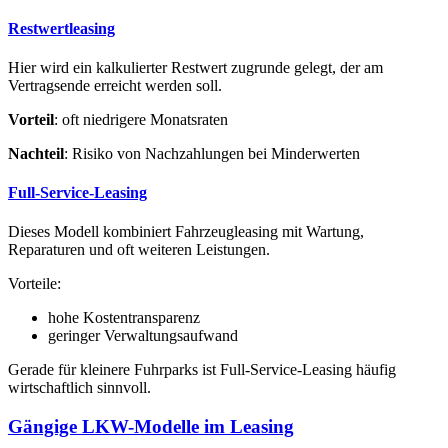
Restwertleasing
Hier wird ein kalkulierter Restwert zugrunde gelegt, der am
Vertragsende erreicht werden soll.
Vorteil
: oft niedrigere Monatsraten
Nachteil
: Risiko von Nachzahlungen bei Minderwerten
Full-Service-Leasing
Dieses Modell kombiniert Fahrzeugleasing mit Wartung,
Reparaturen und oft weiteren Leistungen.
Vorteile:
hohe Kostentransparenz
geringer Verwaltungsaufwand
Gerade für kleinere Fuhrparks ist Full-Service-Leasing häufig
wirtschaftlich sinnvoll.
Gängige LKW-Modelle im Leasing