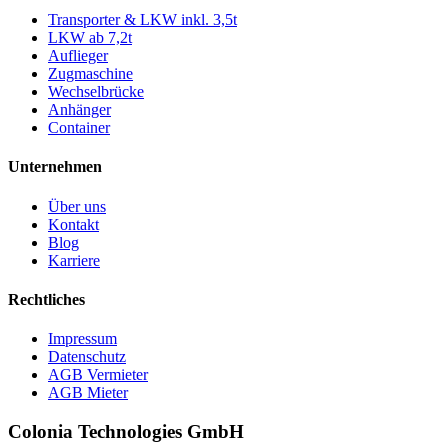
Transporter & LKW inkl. 3,5t
LKW ab 7,2t
Auflieger
Zugmaschine
Wechselbrücke
Anhänger
Container
Unternehmen
Über uns
Kontakt
Blog
Karriere
Rechtliches
Impressum
Datenschutz
AGB Vermieter
AGB Mieter
Colonia Technologies GmbH