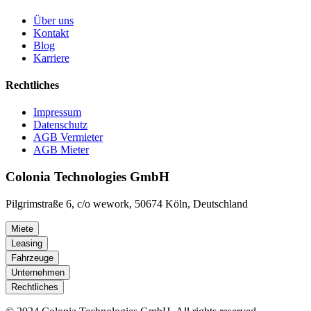
Über uns
Kontakt
Blog
Karriere
Rechtliches
Impressum
Datenschutz
AGB Vermieter
AGB Mieter
Colonia Technologies GmbH
Pilgrimstraße 6, c/o wework, 50674 Köln, Deutschland
Miete
Leasing
Fahrzeuge
Unternehmen
Rechtliches