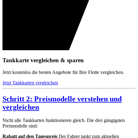
Tankkarte vergleichen & sparen
Jetzt kostenlos die besten Angebote für Ihre Flotte vergleichen.
Jetzt Tankkarten vergleichen
Schritt 2: Preismodelle verstehen und
vergleichen
Nicht alle Tankkarten funktionieren gleich. Die drei gängigsten
Preismodelle sind:
Rabatt auf den Tagespreis
Der Fahrer tankt zum aktuellen