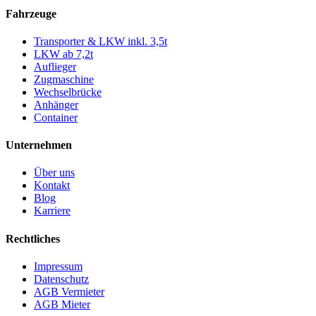
Fahrzeuge
Transporter & LKW inkl. 3,5t
LKW ab 7,2t
Auflieger
Zugmaschine
Wechselbrücke
Anhänger
Container
Unternehmen
Über uns
Kontakt
Blog
Karriere
Rechtliches
Impressum
Datenschutz
AGB Vermieter
AGB Mieter