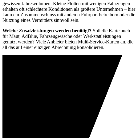
gewissen Jahresvolumen. Kleine Flotten mit wenigen Fahrzeugen
erhalten oft schlechtere Konditionen als größere Unternehmen – hier
kann ein Zusammenschluss mit anderen Fuhrparkbetreibern oder die
Nutzung eines Vermittlers sinnvoll sein.
Welche Zusatzleistungen werden benötigt?
Soll die Karte auch
für Maut, AdBlue, Fahrzeugwäsche oder Werkstattleistungen
genutzt werden? Viele Anbieter bieten Multi-Service-Karten an, die
all das auf einer einzigen Abrechnung konsolidieren.