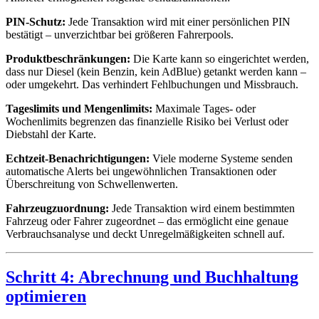
PIN-Schutz:
Jede Transaktion wird mit einer persönlichen PIN
bestätigt – unverzichtbar bei größeren Fahrerpools.
Produktbeschränkungen:
Die Karte kann so eingerichtet werden,
dass nur Diesel (kein Benzin, kein AdBlue) getankt werden kann –
oder umgekehrt. Das verhindert Fehlbuchungen und Missbrauch.
Tageslimits und Mengenlimits:
Maximale Tages- oder
Wochenlimits begrenzen das finanzielle Risiko bei Verlust oder
Diebstahl der Karte.
Echtzeit-Benachrichtigungen:
Viele moderne Systeme senden
automatische Alerts bei ungewöhnlichen Transaktionen oder
Überschreitung von Schwellenwerten.
Fahrzeugzuordnung:
Jede Transaktion wird einem bestimmten
Fahrzeug oder Fahrer zugeordnet – das ermöglicht eine genaue
Verbrauchsanalyse und deckt Unregelmäßigkeiten schnell auf.
Schritt 4: Abrechnung und Buchhaltung
optimieren