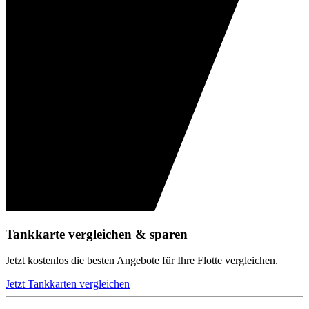
Tankkarte vergleichen & sparen
Jetzt kostenlos die besten Angebote für Ihre Flotte vergleichen.
Jetzt Tankkarten vergleichen