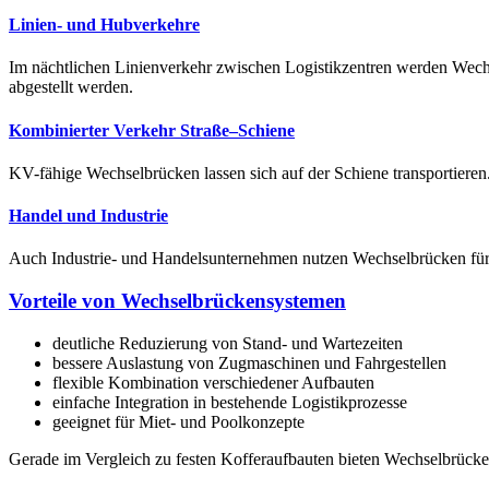
Linien- und Hubverkehre
Im nächtlichen Linienverkehr zwischen Logistikzentren werden Wec
abgestellt werden.
Kombinierter Verkehr Straße–Schiene
KV-fähige Wechselbrücken lassen sich auf der Schiene transportiere
Handel und Industrie
Auch Industrie- und Handelsunternehmen nutzen Wechselbrücken für 
Vorteile von Wechselbrückensystemen
deutliche Reduzierung von Stand- und Wartezeiten
bessere Auslastung von Zugmaschinen und Fahrgestellen
flexible Kombination verschiedener Aufbauten
einfache Integration in bestehende Logistikprozesse
geeignet für Miet- und Poolkonzepte
Gerade im Vergleich zu festen Kofferaufbauten bieten Wechselbrücken 