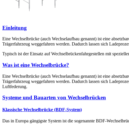
Einleitung
Eine Wechselbrücke (auch Wechselaufbau genannt) ist eine absetzbar
Trägerfahrzeug weggefahren werden. Dadurch lassen sich Ladeprozess
Typisch ist der Einsatz auf Wechselbrückenfahrgestellen mit speziel
Was ist eine Wechselbrücke?
Eine Wechselbrücke (auch Wechselaufbau genannt) ist eine absetzbar
Trägerfahrzeug weggefahren werden. Dadurch lassen sich Ladeprozesse
Luftfederung.
Systeme und Bauarten von Wechselbrücken
Klassische Wechselbrücke (BDF-System)
Das in Europa gängigste System ist die sogenannte BDF-Wechselbrücke