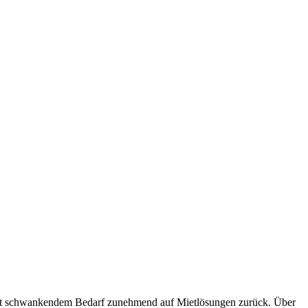
n mit schwankendem Bedarf zunehmend auf Mietlösungen zurück. Über