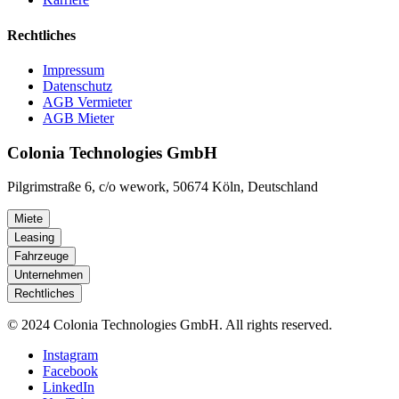
Rechtliches
Impressum
Datenschutz
AGB Vermieter
AGB Mieter
Colonia Technologies GmbH
Pilgrimstraße 6, c/o wework, 50674 Köln, Deutschland
Miete
Leasing
Fahrzeuge
Unternehmen
Rechtliches
© 2024 Colonia Technologies GmbH. All rights reserved.
Instagram
Facebook
LinkedIn