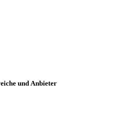
eiche und Anbieter