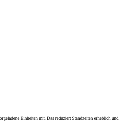
rgeladene Einheiten mit. Das reduziert Standzeiten erheblich und