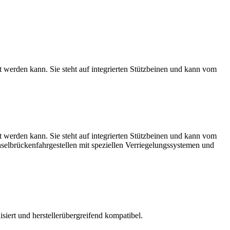
 werden kann. Sie steht auf integrierten Stützbeinen und kann vom
 werden kann. Sie steht auf integrierten Stützbeinen und kann vom
selbrückenfahrgestellen mit speziellen Verriegelungssystemen und
iert und herstellerübergreifend kompatibel.