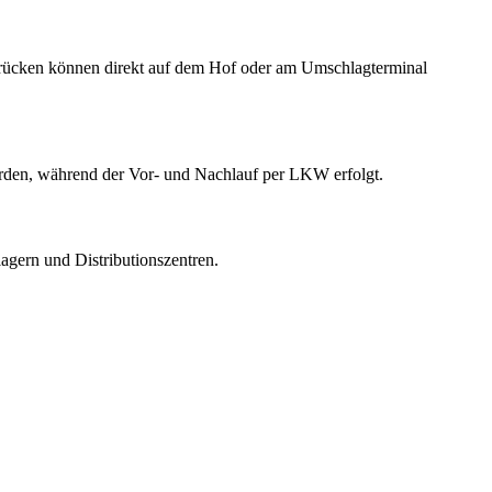
Brücken können direkt auf dem Hof oder am Umschlagterminal
erden, während der Vor- und Nachlauf per LKW erfolgt.
gern und Distributionszentren.