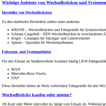
Wichtige Anbieter von Wechselbrücken und Systeme
Hersteller von Wechselbrücken
Zu den etablierten Herstellern zählen unter anderem:
KRONE – Wechselbrücken und Fahrgestelle für Systemverkeh
Schmitz Cargobull – BDF-Wechselbrücken in verschiedenen A
Kögel – Lösungen für Stückgut- und Linienverkehre
Spiertz – Spezialist für Wechselaufbauten
Fahrzeug- und Systemanbieter
Für den Einsatz im Straßenverkehr kommen häufig LKW-Fahrgestelle 
MAN
Mercedes-Benz Trucks
DAF
Diese Hersteller bieten ab Werk vorbereitete Fahrgestelle für den We
Wechselbrücke kaufen oder mieten?
Ob Kauf oder Miete sinnvoller ist, hängt vom Einsatz ab. Während 