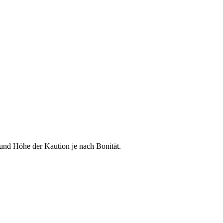
nd Höhe der Kaution je nach Bonität.