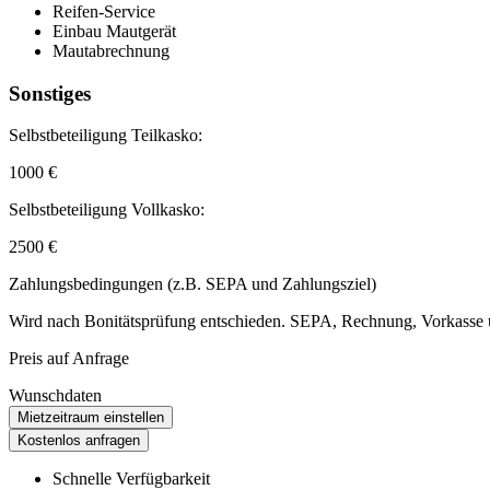
Reifen-Service
Einbau Mautgerät
Mautabrechnung
Sonstiges
Selbstbeteiligung Teilkasko:
1000 €
Selbstbeteiligung Vollkasko:
2500 €
Zahlungsbedingungen (z.B. SEPA und Zahlungsziel)
Wird nach Bonitätsprüfung entschieden. SEPA, Rechnung, Vorkasse u
Preis auf Anfrage
Wunschdaten
Mietzeitraum einstellen
Kostenlos anfragen
Schnelle Verfügbarkeit