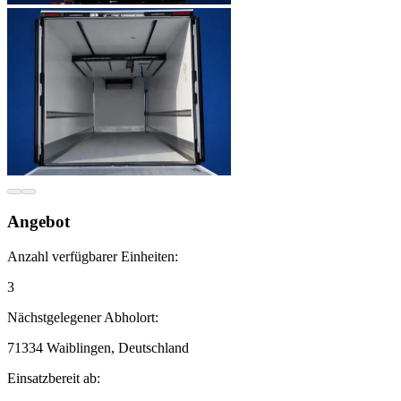
Angebot
Anzahl verfügbarer Einheiten:
3
Nächstgelegener Abholort:
71334 Waiblingen, Deutschland
Einsatzbereit ab: