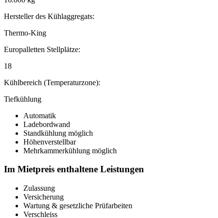
Hersteller des Kühlaggregats:
Thermo-King
Europalletten Stellplätze:
18
Kühlbereich (Temperaturzone):
Tiefkühlung
Automatik
Ladebordwand
Standkühlung möglich
Höhenverstellbar
Mehrkammerkühlung möglich
Im Mietpreis enthaltene Leistungen
Zulassung
Versicherung
Wartung & gesetzliche Prüfarbeiten
Verschleiss