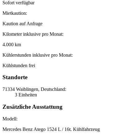
Sofort verfügbar
Mietkaution:
Kaution auf Anfrage
Kilometer inklusive pro Monat:
4.000 km
Kühlerstunden inklusive pro Monat:
Kühlstunden frei
Standorte
71334 Waiblingen, Deutschland:
3 Einheiten
Zusätzliche Ausstattung
Modell:
Mercedes Benz Atego 1524 L / 16t. Kühlfahrzeug