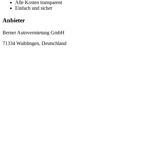
Alle Kosten transparent
Einfach und sicher
Anbieter
Berner Autovermietung GmbH
71334 Waiblingen, Deutschland