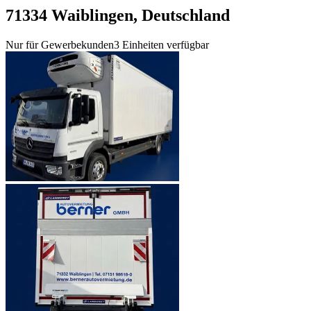
71334 Waiblingen, Deutschland
Nur für Gewerbekunden
3 Einheiten verfügbar