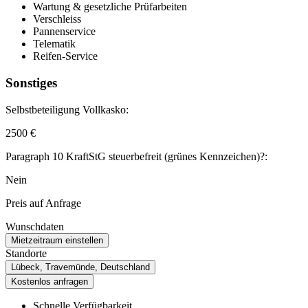
Wartung & gesetzliche Prüfarbeiten
Verschleiss
Pannenservice
Telematik
Reifen-Service
Sonstiges
Selbstbeteiligung Vollkasko:
2500 €
Paragraph 10 KraftStG steuerbefreit (grünes Kennzeichen)?:
Nein
Preis auf Anfrage
Wunschdaten
Mietzeitraum einstellen
Standorte
Lübeck, Travemünde, Deutschland
Kostenlos anfragen
Schnelle Verfügbarkeit