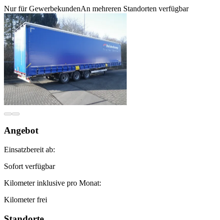
Nur für Gewerbekunden
An mehreren Standorten verfügbar
Angebot
Einsatzbereit ab:
Sofort verfügbar
Kilometer inklusive pro Monat:
Kilometer frei
Standorte