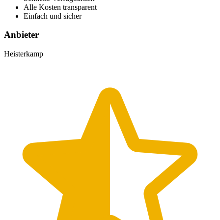
Alle Kosten transparent
Einfach und sicher
Anbieter
Heisterkamp