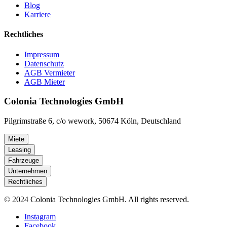
Blog
Karriere
Rechtliches
Impressum
Datenschutz
AGB Vermieter
AGB Mieter
Colonia Technologies GmbH
Pilgrimstraße 6, c/o wework, 50674 Köln, Deutschland
Miete
Leasing
Fahrzeuge
Unternehmen
Rechtliches
© 2024 Colonia Technologies GmbH. All rights reserved.
Instagram
Facebook