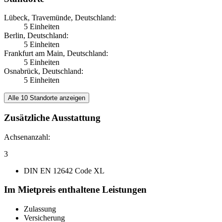
Lübeck, Travemünde, Deutschland:
5 Einheiten
Berlin, Deutschland:
5 Einheiten
Frankfurt am Main, Deutschland:
5 Einheiten
Osnabrück, Deutschland:
5 Einheiten
Alle 10 Standorte anzeigen
Zusätzliche Ausstattung
Achsenanzahl:
3
DIN EN 12642 Code XL
Im Mietpreis enthaltene Leistungen
Zulassung
Versicherung