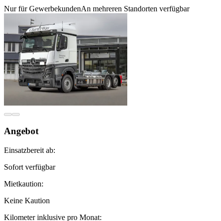
Nur für Gewerbekunden
An mehreren Standorten verfügbar
Angebot
Einsatzbereit ab:
Sofort verfügbar
Mietkaution:
Keine Kaution
Kilometer inklusive pro Monat: