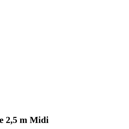
e 2,5 m Midi