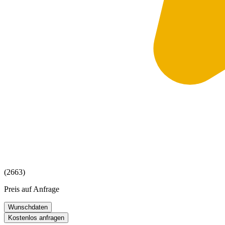
(2663)
Preis auf Anfrage
Wunschdaten
Kostenlos anfragen