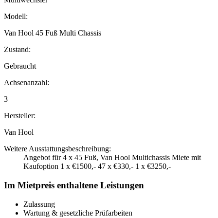
Modell:
Van Hool 45 Fuß Multi Chassis
Zustand:
Gebraucht
Achsenanzahl:
3
Hersteller:
Van Hool
Weitere Ausstattungsbeschreibung:
Angebot für 4 x 45 Fuß, Van Hool Multichassis Miete mit
Kaufoption 1 x €1500,- 47 x €330,- 1 x €3250,-
Im Mietpreis enthaltene Leistungen
Zulassung
Wartung & gesetzliche Prüfarbeiten