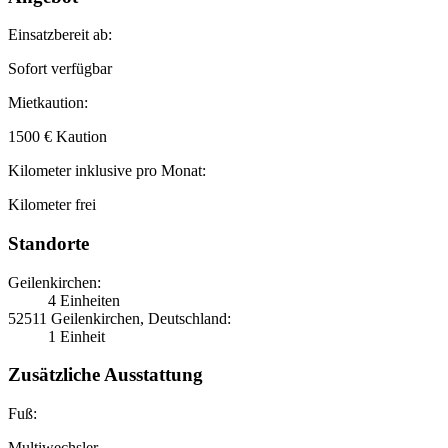
Einsatzbereit ab:
Sofort verfügbar
Mietkaution:
1500 € Kaution
Kilometer inklusive pro Monat:
Kilometer frei
Standorte
Geilenkirchen:
4 Einheiten
52511 Geilenkirchen, Deutschland:
1 Einheit
Zusätzliche Ausstattung
Fuß:
Multiwechsler