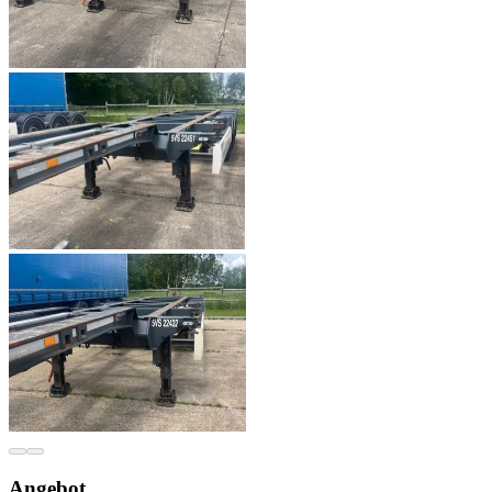
Angebot