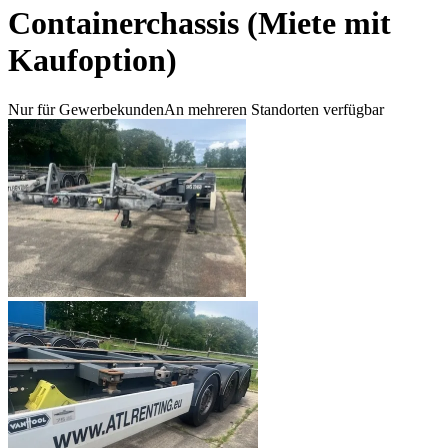
Containerchassis (Miete mit
Kaufoption)
Nur für Gewerbekunden
An mehreren Standorten verfügbar