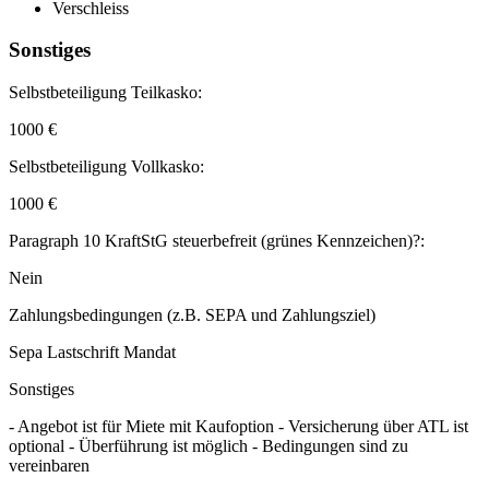
Verschleiss
Sonstiges
Selbstbeteiligung Teilkasko:
1000 €
Selbstbeteiligung Vollkasko:
1000 €
Paragraph 10 KraftStG steuerbefreit (grünes Kennzeichen)?:
Nein
Zahlungsbedingungen (z.B. SEPA und Zahlungsziel)
Sepa Lastschrift Mandat
Sonstiges
- Angebot ist für Miete mit Kaufoption - Versicherung über ATL ist
optional - Überführung ist möglich - Bedingungen sind zu
vereinbaren