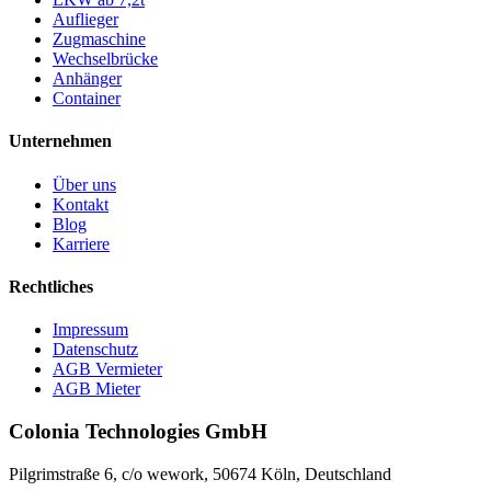
Auflieger
Zugmaschine
Wechselbrücke
Anhänger
Container
Unternehmen
Über uns
Kontakt
Blog
Karriere
Rechtliches
Impressum
Datenschutz
AGB Vermieter
AGB Mieter
Colonia Technologies GmbH
Pilgrimstraße 6, c/o wework, 50674 Köln, Deutschland