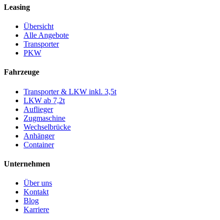
Leasing
Übersicht
Alle Angebote
Transporter
PKW
Fahrzeuge
Transporter & LKW inkl. 3,5t
LKW ab 7,2t
Auflieger
Zugmaschine
Wechselbrücke
Anhänger
Container
Unternehmen
Über uns
Kontakt
Blog
Karriere