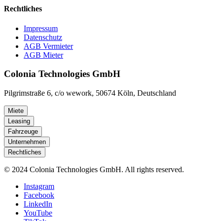
Rechtliches
Impressum
Datenschutz
AGB Vermieter
AGB Mieter
Colonia Technologies GmbH
Pilgrimstraße 6, c/o wework, 50674 Köln, Deutschland
Miete
Leasing
Fahrzeuge
Unternehmen
Rechtliches
© 2024 Colonia Technologies GmbH. All rights reserved.
Instagram
Facebook
LinkedIn
YouTube