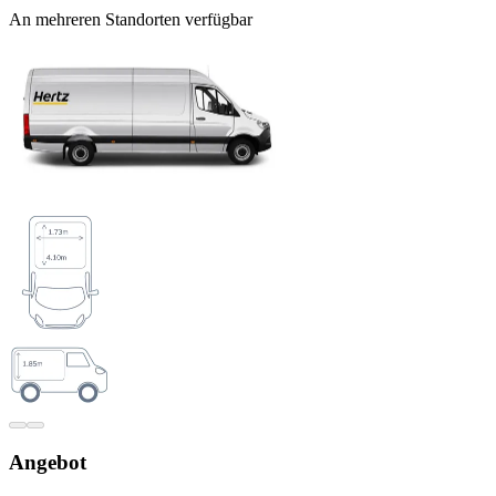
An mehreren Standorten verfügbar
Angebot