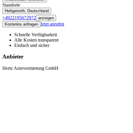
Standorte
Heiligenroth, Deutschland
+4922195672972
anzeigen
Jetzt anrufen
Kostenlos anfragen
Schnelle Verfügbarkeit
Alle Kosten transparent
Einfach und sicher
Anbieter
Hertz Autovermietung GmbH