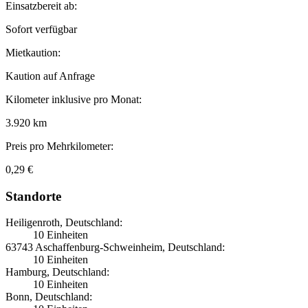
Einsatzbereit ab:
Sofort verfügbar
Mietkaution:
Kaution auf Anfrage
Kilometer inklusive pro Monat:
3.920 km
Preis pro Mehrkilometer:
0,29 €
Standorte
Heiligenroth, Deutschland:
10 Einheiten
63743 Aschaffenburg-Schweinheim, Deutschland:
10 Einheiten
Hamburg, Deutschland:
10 Einheiten
Bonn, Deutschland: