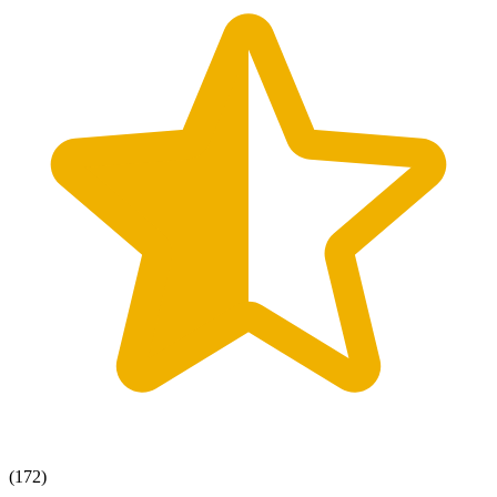
(172)