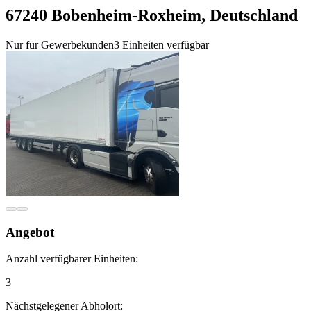
67240 Bobenheim-Roxheim, Deutschland
Nur für Gewerbekunden
3 Einheiten verfügbar
Angebot
Anzahl verfügbarer Einheiten:
3
Nächstgelegener Abholort: