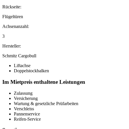
Rückseite:
Flügeltüren
Achsenanzahl:
3
Hersteller:
Schmitz Cargobull
Liftachse
Doppelstockbalken
Im Mietpreis enthaltene Leistungen
Zulassung
Versicherung
Wartung & gesetzliche Prüfarbeiten
Verschleiss
Pannenservice
Reifen-Service