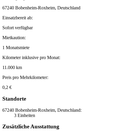
67240 Bobenheim-Roxheim, Deutschland
Einsatzbereit ab:
Sofort verfügbar
Mietkaution:
1 Monatsmiete
Kilometer inklusive pro Monat:
11.000 km
Preis pro Mehrkilometer:
0,2 €
Standorte
67240 Bobenheim-Roxheim, Deutschland:
3 Einheiten
Zusätzliche Ausstattung