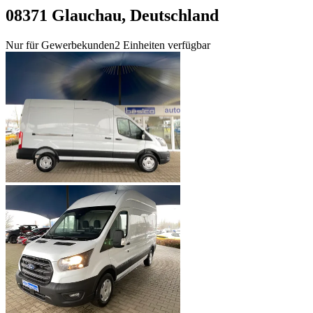
08371 Glauchau, Deutschland
Nur für Gewerbekunden
2 Einheiten verfügbar