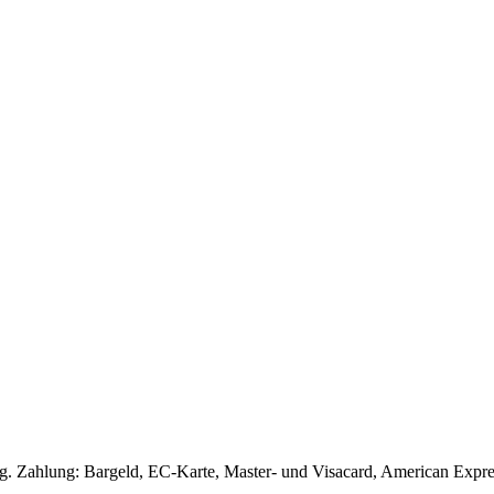
g. Zahlung: Bargeld, EC-Karte, Master- und Visacard, American Express