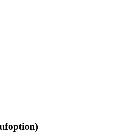
ufoption)