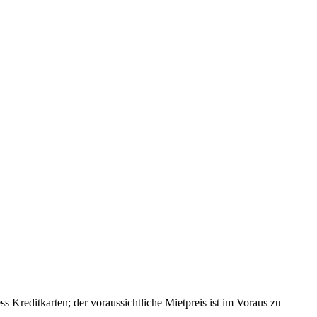
 Kreditkarten; der voraussichtliche Mietpreis ist im Voraus zu