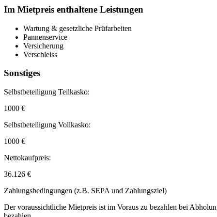
Im Mietpreis enthaltene Leistungen
Wartung & gesetzliche Prüfarbeiten
Pannenservice
Versicherung
Verschleiss
Sonstiges
Selbstbeteiligung Teilkasko:
1000 €
Selbstbeteiligung Vollkasko:
1000 €
Nettokaufpreis:
36.126 €
Zahlungsbedingungen (z.B. SEPA und Zahlungsziel)
Der voraussichtliche Mietpreis ist im Voraus zu bezahlen bei Abholun
bezahlen.