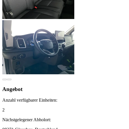
Angebot
Anzahl verfügbarer Einheiten:
2
Nächstgelegener Abholort: