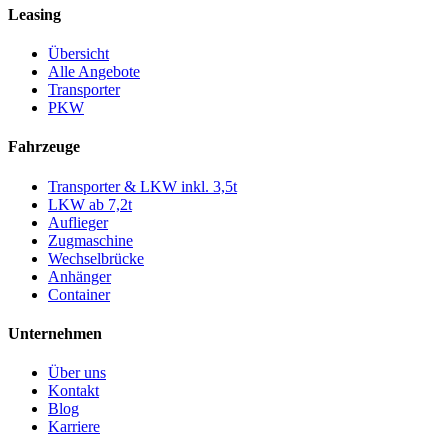
Leasing
Übersicht
Alle Angebote
Transporter
PKW
Fahrzeuge
Transporter & LKW inkl. 3,5t
LKW ab 7,2t
Auflieger
Zugmaschine
Wechselbrücke
Anhänger
Container
Unternehmen
Über uns
Kontakt
Blog
Karriere