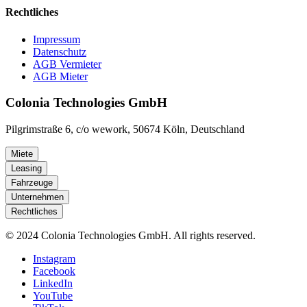
Rechtliches
Impressum
Datenschutz
AGB Vermieter
AGB Mieter
Colonia Technologies GmbH
Pilgrimstraße 6, c/o wework, 50674 Köln, Deutschland
Miete
Leasing
Fahrzeuge
Unternehmen
Rechtliches
© 2024 Colonia Technologies GmbH. All rights reserved.
Instagram
Facebook
LinkedIn
YouTube