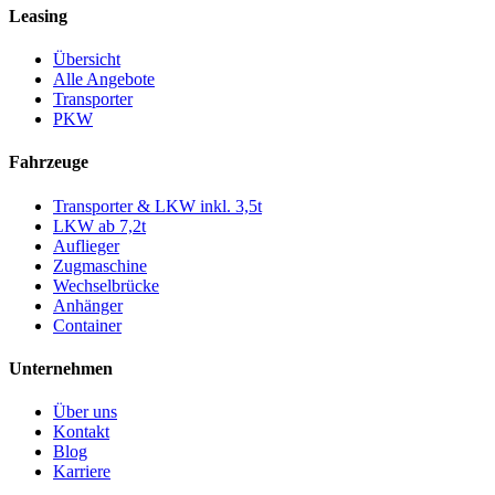
Leasing
Übersicht
Alle Angebote
Transporter
PKW
Fahrzeuge
Transporter & LKW inkl. 3,5t
LKW ab 7,2t
Auflieger
Zugmaschine
Wechselbrücke
Anhänger
Container
Unternehmen
Über uns
Kontakt
Blog
Karriere