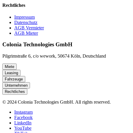
Rechtliches
Impressum
Datenschutz
AGB Vermieter
AGB Mieter
Colonia Technologies GmbH
Pilgrimstraße 6, c/o wework, 50674 Köln, Deutschland
Miete
Leasing
Fahrzeuge
Unternehmen
Rechtliches
© 2024 Colonia Technologies GmbH. All rights reserved.
Instagram
Facebook
LinkedIn
YouTube