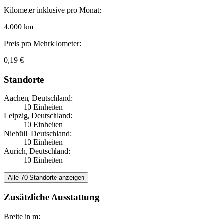
Kilometer inklusive pro Monat:
4.000 km
Preis pro Mehrkilometer:
0,19 €
Standorte
Aachen, Deutschland:
10 Einheiten
Leipzig, Deutschland:
10 Einheiten
Niebüll, Deutschland:
10 Einheiten
Aurich, Deutschland:
10 Einheiten
Alle 70 Standorte anzeigen
Zusätzliche Ausstattung
Breite in m: