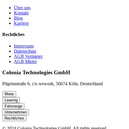
Über uns
Kontakt
Blog
Karriere
Rechtliches
Impressum
Datenschutz
AGB Vermieter
AGB Mieter
Colonia Technologies GmbH
Pilgrimstraße 6, c/o wework, 50674 Köln, Deutschland
Miete
Leasing
Fahrzeuge
Unternehmen
Rechtliches
© 2024 Colonia Technologies GmbH. All rights reserved.