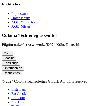
Rechtliches
Impressum
Datenschutz
AGB Vermieter
AGB Mieter
Colonia Technologies GmbH
Pilgrimstraße 6, c/o wework, 50674 Köln, Deutschland
Miete
Leasing
Fahrzeuge
Unternehmen
Rechtliches
© 2024 Colonia Technologies GmbH. All rights reserved.
Instagram
Facebook
LinkedIn
YouTube