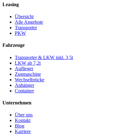
Leasing
Übersicht
Alle Angebote
Transporter
PKW
Fahrzeuge
Transporter & LKW inkl. 3,5t
LKW ab 7,2t
Auflieger
Zugmaschine
Wechselbrücke
Anhänger
Container
Unternehmen
Über uns
Kontakt
Blog
Karriere