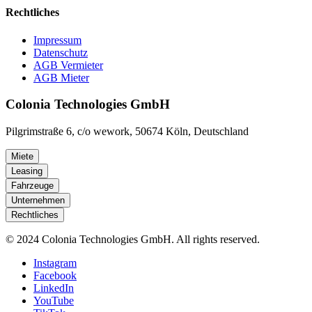
Rechtliches
Impressum
Datenschutz
AGB Vermieter
AGB Mieter
Colonia Technologies GmbH
Pilgrimstraße 6, c/o wework, 50674 Köln, Deutschland
Miete
Leasing
Fahrzeuge
Unternehmen
Rechtliches
© 2024 Colonia Technologies GmbH. All rights reserved.
Instagram
Facebook
LinkedIn
YouTube