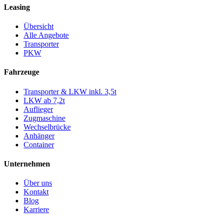
Leasing
Übersicht
Alle Angebote
Transporter
PKW
Fahrzeuge
Transporter & LKW inkl. 3,5t
LKW ab 7,2t
Auflieger
Zugmaschine
Wechselbrücke
Anhänger
Container
Unternehmen
Über uns
Kontakt
Blog
Karriere