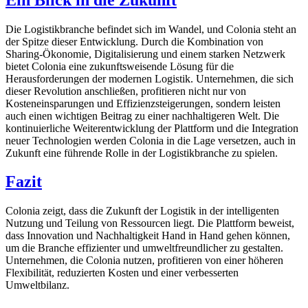
Die Logistikbranche befindet sich im Wandel, und Colonia steht an
der Spitze dieser Entwicklung. Durch die Kombination von
Sharing-Ökonomie, Digitalisierung und einem starken Netzwerk
bietet Colonia eine zukunftsweisende Lösung für die
Herausforderungen der modernen Logistik. Unternehmen, die sich
dieser Revolution anschließen, profitieren nicht nur von
Kosteneinsparungen und Effizienzsteigerungen, sondern leisten
auch einen wichtigen Beitrag zu einer nachhaltigeren Welt. Die
kontinuierliche Weiterentwicklung der Plattform und die Integration
neuer Technologien werden Colonia in die Lage versetzen, auch in
Zukunft eine führende Rolle in der Logistikbranche zu spielen.
Fazit
Colonia zeigt, dass die Zukunft der Logistik in der intelligenten
Nutzung und Teilung von Ressourcen liegt. Die Plattform beweist,
dass Innovation und Nachhaltigkeit Hand in Hand gehen können,
um die Branche effizienter und umweltfreundlicher zu gestalten.
Unternehmen, die Colonia nutzen, profitieren von einer höheren
Flexibilität, reduzierten Kosten und einer verbesserten
Umweltbilanz.