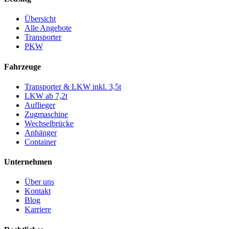
Übersicht
Alle Angebote
Transporter
PKW
Fahrzeuge
Transporter & LKW inkl. 3,5t
LKW ab 7,2t
Auflieger
Zugmaschine
Wechselbrücke
Anhänger
Container
Unternehmen
Über uns
Kontakt
Blog
Karriere