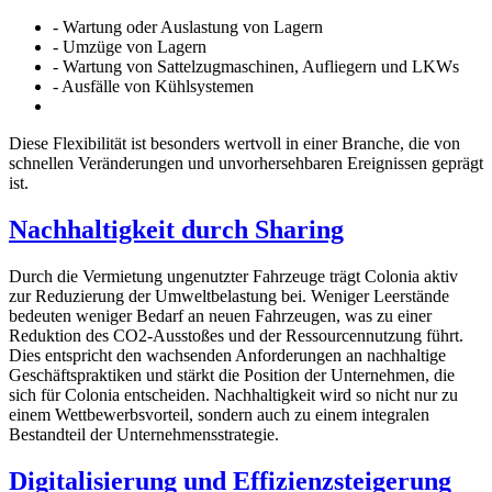
- Wartung oder Auslastung von Lagern
- Umzüge von Lagern
- Wartung von Sattelzugmaschinen, Aufliegern und LKWs
- Ausfälle von Kühlsystemen
Diese Flexibilität ist besonders wertvoll in einer Branche, die von
schnellen Veränderungen und unvorhersehbaren Ereignissen geprägt
ist.
Nachhaltigkeit durch Sharing
Durch die Vermietung ungenutzter Fahrzeuge trägt Colonia aktiv
zur Reduzierung der Umweltbelastung bei. Weniger Leerstände
bedeuten weniger Bedarf an neuen Fahrzeugen, was zu einer
Reduktion des CO2-Ausstoßes und der Ressourcennutzung führt.
Dies entspricht den wachsenden Anforderungen an nachhaltige
Geschäftspraktiken und stärkt die Position der Unternehmen, die
sich für Colonia entscheiden. Nachhaltigkeit wird so nicht nur zu
einem Wettbewerbsvorteil, sondern auch zu einem integralen
Bestandteil der Unternehmensstrategie.
Digitalisierung und Effizienzsteigerung