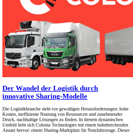
Der Wandel der Logistik durch
innovative Sharing-Modelle
Die Logistikbranche steht vor gewaltigen Herausforderungen: hohe
Kosten, ineffiziente Nutzung von Ressourcen und zunehmender
Druck, nachhaltige Lösungen zu finden. In diesem dynamischen
Umfeld hebt sich Colonia Technologies mit einem bahnbrechenden
Ansatz hervor: einem Sharing-Marktplatz für Nutzfahrzeuge. Dieser