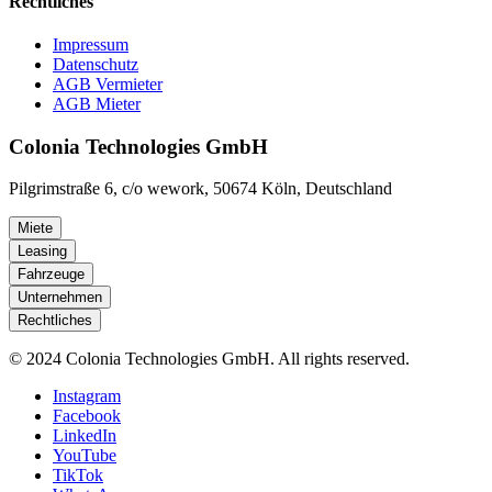
Rechtliches
Impressum
Datenschutz
AGB Vermieter
AGB Mieter
Colonia Technologies GmbH
Pilgrimstraße 6, c/o wework, 50674 Köln, Deutschland
Miete
Leasing
Fahrzeuge
Unternehmen
Rechtliches
© 2024 Colonia Technologies GmbH. All rights reserved.
Instagram
Facebook
LinkedIn
YouTube
TikTok