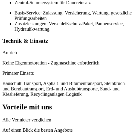
Zentral‑Schmiersystem für Dauereinsatz
Basis-Service: Zulassung, Versicherung, Wartung, gesetzliche
Prüfungsarbeiten
Zusatzleistungen: Verschleißschutz-Paket, Pannenservice,
Hydraulikwartung
Technik & Einsatz
Antrieb
Keine Eigenmotoration - Zugmaschine erforderlich
Primärer Einsatz
Bauschutt-Transport, Asphalt- und Bitumentransport, Steinbruch-
und Bergbautransport, Erd- und Aushubtransporte, Sand- und
Kieslieferung, Recyclinganlagen-Logistik
Vorteile mit uns
Alle Vermieter verglichen
Auf einen Blick die besten Angebote