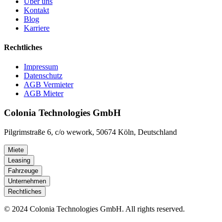
Über uns
Kontakt
Blog
Karriere
Rechtliches
Impressum
Datenschutz
AGB Vermieter
AGB Mieter
Colonia Technologies GmbH
Pilgrimstraße 6, c/o wework, 50674 Köln, Deutschland
Miete
Leasing
Fahrzeuge
Unternehmen
Rechtliches
© 2024 Colonia Technologies GmbH. All rights reserved.