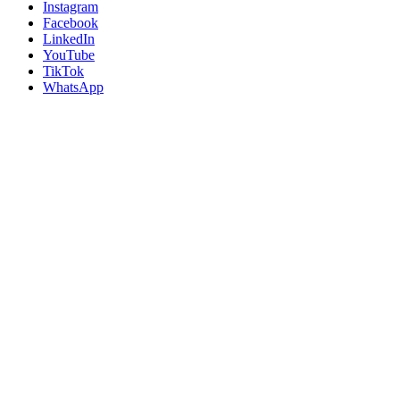
Instagram
Facebook
LinkedIn
YouTube
TikTok
WhatsApp