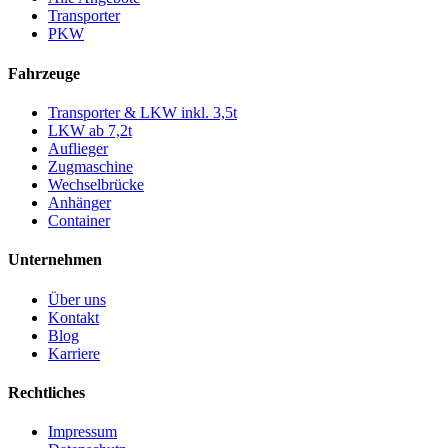
Transporter
PKW
Fahrzeuge
Transporter & LKW inkl. 3,5t
LKW ab 7,2t
Auflieger
Zugmaschine
Wechselbrücke
Anhänger
Container
Unternehmen
Über uns
Kontakt
Blog
Karriere
Rechtliches
Impressum