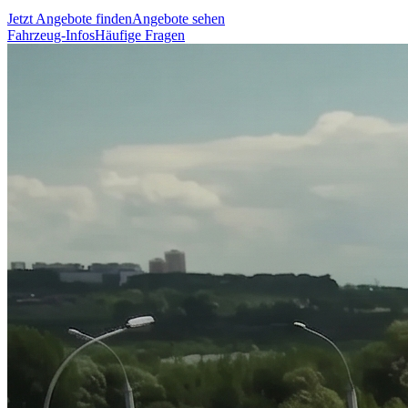
Jetzt Angebote finden
Angebote sehen
Fahrzeug-Infos
Häufige Fragen