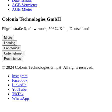
Datenschutz
AGB Vermieter
AGB Mieter
Colonia Technologies GmbH
Pilgrimstraße 6, c/o wework, 50674 Köln, Deutschland
Miete
Leasing
Fahrzeuge
Unternehmen
Rechtliches
© 2024 Colonia Technologies GmbH. All rights reserved.
Instagram
Facebook
LinkedIn
YouTube
TikTok
WhatsApp