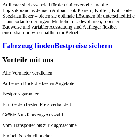
Auflieger sind essenziell für den Güterverkehr und die
Logistikbranche. Je nach Aufbau – ob Planen-, Koffer-, Kühl- oder
Spezialauflieger – bieten sie optimale Lösungen für unterschiedliche
Transportanforderungen. Mit hohem Ladevolumen, robuster
Bauweise und variabler Ausstattung sind Auflieger flexibel
einsetzbar und wirtschaftlich im Betrieb.
Fahrzeug finden
Bestpreise sichern
Vorteile mit uns
Alle Vermieter verglichen
Auf einen Blick die besten Angebote
Bestpreis garantiert
Für Sie den besten Preis verhandelt
Größte Nutzfahrzeug-Auswahl
Vom Transporter bis zur Zugmaschine
Einfach & schnell buchen