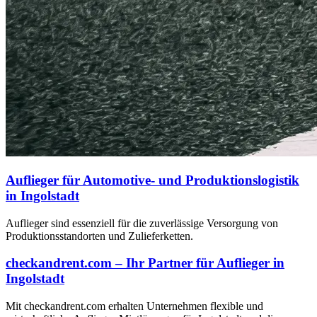
Auflieger für Automotive- und Produktionslogistik
in Ingolstadt
Auflieger sind essenziell für die zuverlässige Versorgung von
Produktionsstandorten und Zulieferketten.
checkandrent.com – Ihr Partner für Auflieger in
Ingolstadt
Mit checkandrent.com erhalten Unternehmen flexible und