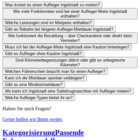
Was kostet es einen Auflieger Ingolstadt zu mieten?
Wie viele Freikilometer sind bei einer Auflieger-Miete Ingolstadt
enthalten?
Welche Leistungen sind im Mietpreis enthalten?
Gibt es Rabatte bei längerer Auflieger-Mietdauer Ingolstadt?
Wie funktioniert die Bezahlung – über Checkandrent oder direkt beim
Vermieter?
Muss ich bei der Auflieger-Miete Ingolstadt eine Kaution hinterlegen?
Gibt es Auflieger ohne Kaution Ingolstadt?
Sind Kilometerbegrenzungen üblich oder gibt es unbegrenzte
Kilometer?
Welchen Führerschein braucht man für einen Auflieger?
Kann ich die Mietdauer spontan verlängern?
Gibt es eine Mindestmietdauer?
Wo kann ich Ingolstadt eine Sattelzugmaschine mit Auflieger mieten?
Welche Auflieger-Typen bietet ihr an?
Haben Sie noch Fragen?
Gerne helfen wir Ihnen weiter.
Kategorisierung
Passende