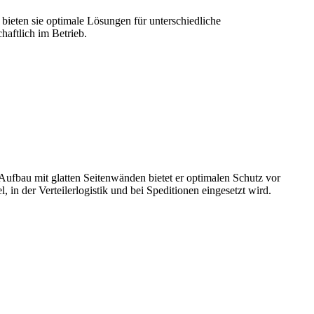
 bieten sie optimale Lösungen für unterschiedliche
haftlich im Betrieb.
 Aufbau mit glatten Seitenwänden bietet er optimalen Schutz vor
 in der Verteilerlogistik und bei Speditionen eingesetzt wird.