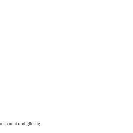
ansparent und günstig.