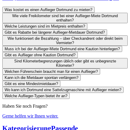
Was kostet es einen Auflieger Dortmund zu mieten?
Wie viele Freikilometer sind bei einer Auflieger-Miete Dortmund
enthalten?
Welche Leistungen sind im Mietpreis enthalten?
Gibt es Rabatte bei längerer Auflieger-Mietdauer Dortmund?
Wie funktioniert die Bezahlung – über Checkandrent oder direkt beim
Vermieter?
Muss ich bei der Auflieger-Miete Dortmund eine Kaution hinterlegen?
Gibt es Auflieger ohne Kaution Dortmund?
Sind Kilometerbegrenzungen üblich oder gibt es unbegrenzte
Kilometer?
Welchen Führerschein braucht man für einen Auflieger?
Kann ich die Mietdauer spontan verlängern?
Gibt es eine Mindestmietdauer?
Wo kann ich Dortmund eine Sattelzugmaschine mit Auflieger mieten?
Welche Auflieger-Typen bietet ihr an?
Haben Sie noch Fragen?
Gerne helfen wir Ihnen weiter.
Kategorisierung
Passende