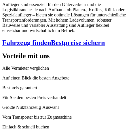
Auflieger sind essenziell für den Güterverkehr und die
Logistikbranche. Je nach Aufbau – ob Planen-, Koffer-, Kühl- oder
Spezialauflieger – bieten sie optimale Lösungen für unterschiedliche
Transportanforderungen. Mit hohem Ladevolumen, robuster
Bauweise und variabler Ausstattung sind Auflieger flexibel
einsetzbar und wirtschaftlich im Betrieb.
Fahrzeug finden
Bestpreise sichern
Vorteile mit uns
Alle Vermieter verglichen
Auf einen Blick die besten Angebote
Bestpreis garantiert
Für Sie den besten Preis verhandelt
Größte Nutzfahrzeug-Auswahl
Vom Transporter bis zur Zugmaschine
Einfach & schnell buchen