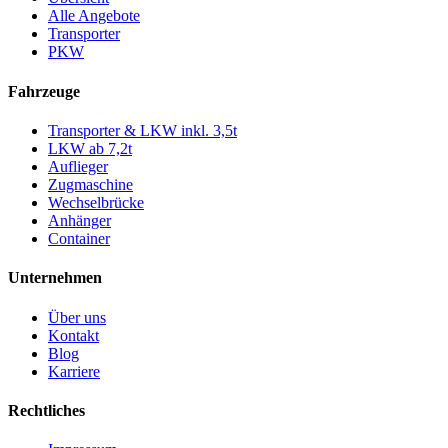
Alle Angebote
Transporter
PKW
Fahrzeuge
Transporter & LKW inkl. 3,5t
LKW ab 7,2t
Auflieger
Zugmaschine
Wechselbrücke
Anhänger
Container
Unternehmen
Über uns
Kontakt
Blog
Karriere
Rechtliches