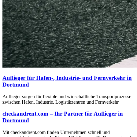
Auflieger für Hafen-, Industrie- und Fernverkehr in
Dortmund
Auflieger sorgen für flexible und wirtschaftliche Transportprozesse
zwischen Hafen, Industrie, Logistikzentren und Fernverkehr.
checkandrent.com – Ihr Partner für Auflieger in
Dortmund
Mit checkandrent.com finden Unternehmen schnell und