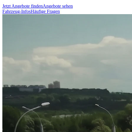
Jetzt Angebote finden
Angebote sehen
Fahrzeug-Infos
Häufige Fragen