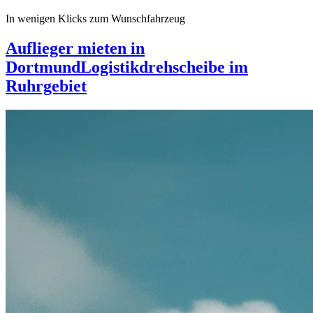
In wenigen Klicks zum Wunschfahrzeug
Auflieger mieten in
Dortmund
Logistikdrehscheibe im
Ruhrgebiet