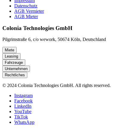
Impressum
Datenschutz
AGB Vermieter
AGB Mieter
Colonia Technologies GmbH
Pilgrimstraße 6, c/o wework, 50674 Köln, Deutschland
Miete
Leasing
Fahrzeuge
Unternehmen
Rechtliches
© 2024 Colonia Technologies GmbH. All rights reserved.
Instagram
Facebook
LinkedIn
YouTube
TikTok
WhatsApp