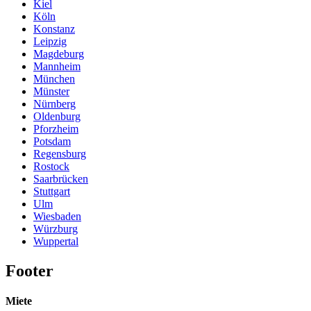
Kiel
Köln
Konstanz
Leipzig
Magdeburg
Mannheim
München
Münster
Nürnberg
Oldenburg
Pforzheim
Potsdam
Regensburg
Rostock
Saarbrücken
Stuttgart
Ulm
Wiesbaden
Würzburg
Wuppertal
Footer
Miete