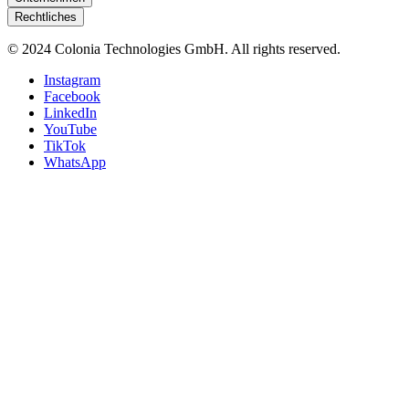
Rechtliches
© 2024 Colonia Technologies GmbH. All rights reserved.
Instagram
Facebook
LinkedIn
YouTube
TikTok
WhatsApp