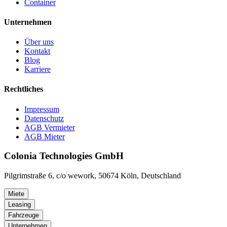
Container
Unternehmen
Über uns
Kontakt
Blog
Karriere
Rechtliches
Impressum
Datenschutz
AGB Vermieter
AGB Mieter
Colonia Technologies GmbH
Pilgrimstraße 6, c/o wework, 50674 Köln, Deutschland
Miete
Leasing
Fahrzeuge
Unternehmen