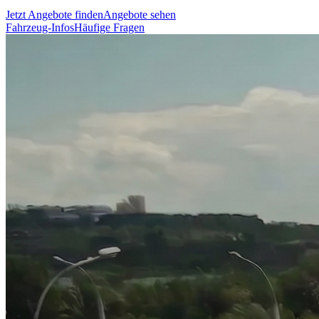
Jetzt Angebote finden
Angebote sehen
Fahrzeug-Infos
Häufige Fragen