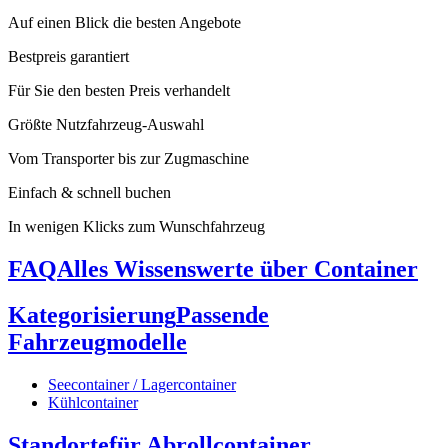
Auf einen Blick die besten Angebote
Bestpreis garantiert
Für Sie den besten Preis verhandelt
Größte Nutzfahrzeug-Auswahl
Vom Transporter bis zur Zugmaschine
Einfach & schnell buchen
In wenigen Klicks zum Wunschfahrzeug
FAQ
Alles Wissenswerte über Container
Kategorisierung
Passende
Fahrzeugmodelle
Seecontainer / Lagercontainer
Kühlcontainer
Standorte
für Abrollcontainer