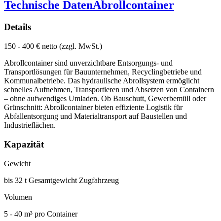
Technische Daten
Abrollcontainer
Details
150 - 400 € netto (zzgl. MwSt.)
Abrollcontainer sind unverzichtbare Entsorgungs- und
Transportlösungen für Bauunternehmen, Recyclingbetriebe und
Kommunalbetriebe. Das hydraulische Abrollsystem ermöglicht
schnelles Aufnehmen, Transportieren und Absetzen von Containern
– ohne aufwendiges Umladen. Ob Bauschutt, Gewerbemüll oder
Grünschnitt: Abrollcontainer bieten effiziente Logistik für
Abfallentsorgung und Materialtransport auf Baustellen und
Industrieflächen.
Kapazität
Gewicht
bis 32 t Gesamtgewicht Zugfahrzeug
Volumen
5 - 40 m³ pro Container