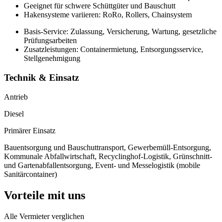
Geeignet für schwere Schüttgüter und Bauschutt
Hakensysteme variieren: RoRo, Rollers, Chainsystem
Basis-Service: Zulassung, Versicherung, Wartung, gesetzliche
Prüfungsarbeiten
Zusatzleistungen: Containermietung, Entsorgungsservice,
Stellgenehmigung
Technik & Einsatz
Antrieb
Diesel
Primärer Einsatz
Bauentsorgung und Bauschuttransport, Gewerbemüll-Entsorgung,
Kommunale Abfallwirtschaft, Recyclinghof-Logistik, Grünschnitt-
und Gartenabfallentsorgung, Event- und Messelogistik (mobile
Sanitärcontainer)
Vorteile mit uns
Alle Vermieter verglichen