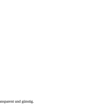
ansparent und günstig.