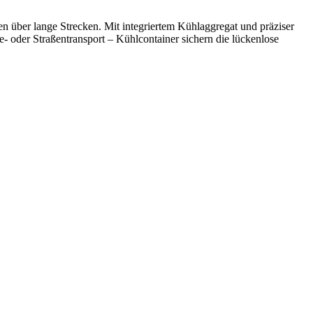
n über lange Strecken. Mit integriertem Kühlaggregat und präziser
- oder Straßentransport – Kühlcontainer sichern die lückenlose