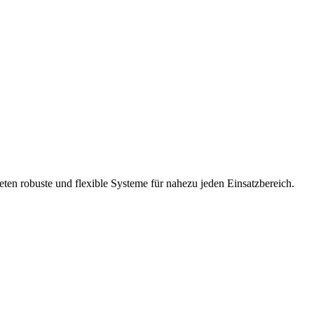
eten robuste und flexible Systeme für nahezu jeden Einsatzbereich.