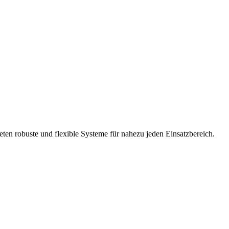
eten robuste und flexible Systeme für nahezu jeden Einsatzbereich.