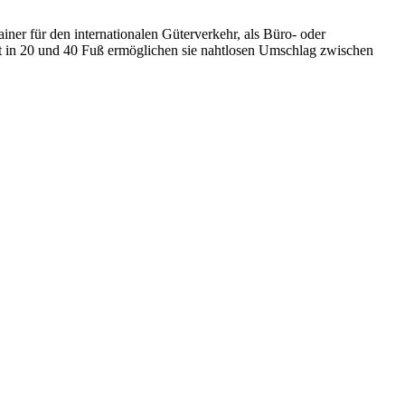
ner für den internationalen Güterverkehr, als Büro- oder
ert in 20 und 40 Fuß ermöglichen sie nahtlosen Umschlag zwischen