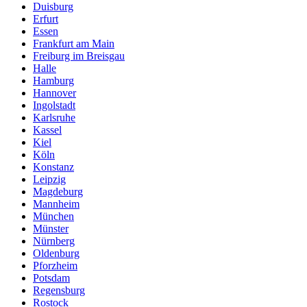
Duisburg
Erfurt
Essen
Frankfurt am Main
Freiburg im Breisgau
Halle
Hamburg
Hannover
Ingolstadt
Karlsruhe
Kassel
Kiel
Köln
Konstanz
Leipzig
Magdeburg
Mannheim
München
Münster
Nürnberg
Oldenburg
Pforzheim
Potsdam
Regensburg
Rostock