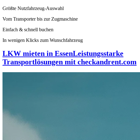
Größte Nutzfahrzeug-Auswahl
Vom Transporter bis zur Zugmaschine
Einfach & schnell buchen
In wenigen Klicks zum Wunschfahrzeug
LKW mieten in Essen
Leistungsstarke
Transportlösungen mit checkandrent.com