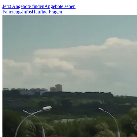
Jetzt Angebote finden
Angebote sehen
Fahrzeug-Infos
Häufige Fragen