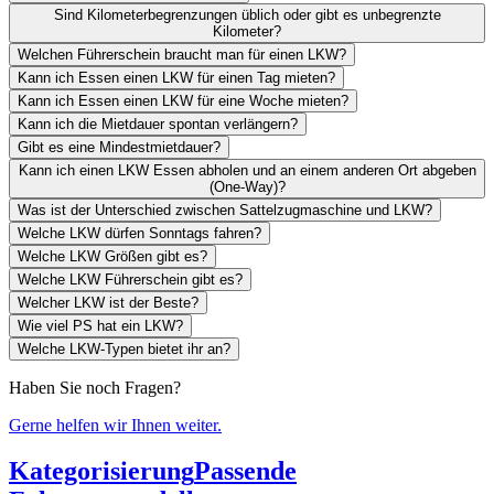
Sind Kilometerbegrenzungen üblich oder gibt es unbegrenzte
Kilometer?
Welchen Führerschein braucht man für einen LKW?
Kann ich Essen einen LKW für einen Tag mieten?
Kann ich Essen einen LKW für eine Woche mieten?
Kann ich die Mietdauer spontan verlängern?
Gibt es eine Mindestmietdauer?
Kann ich einen LKW Essen abholen und an einem anderen Ort abgeben
(One-Way)?
Was ist der Unterschied zwischen Sattelzugmaschine und LKW?
Welche LKW dürfen Sonntags fahren?
Welche LKW Größen gibt es?
Welche LKW Führerschein gibt es?
Welcher LKW ist der Beste?
Wie viel PS hat ein LKW?
Welche LKW-Typen bietet ihr an?
Haben Sie noch Fragen?
Gerne helfen wir Ihnen weiter.
Kategorisierung
Passende