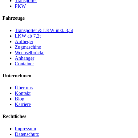
Transporter
PKW
Fahrzeuge
Transporter & LKW inkl. 3,5t
LKW ab 7,2t
Auflieger
Zugmaschine
Wechselbrücke
Anhänger
Container
Unternehmen
Über uns
Kontakt
Blog
Karriere
Rechtliches
Impressum
Datenschutz