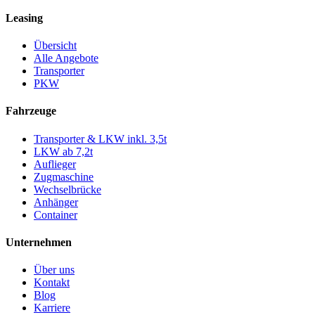
Leasing
Übersicht
Alle Angebote
Transporter
PKW
Fahrzeuge
Transporter & LKW inkl. 3,5t
LKW ab 7,2t
Auflieger
Zugmaschine
Wechselbrücke
Anhänger
Container
Unternehmen
Über uns
Kontakt
Blog
Karriere