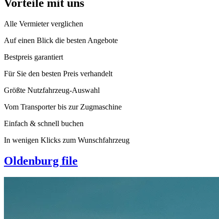
Vorteile mit uns
Alle Vermieter verglichen
Auf einen Blick die besten Angebote
Bestpreis garantiert
Für Sie den besten Preis verhandelt
Größte Nutzfahrzeug-Auswahl
Vom Transporter bis zur Zugmaschine
Einfach & schnell buchen
In wenigen Klicks zum Wunschfahrzeug
Oldenburg file