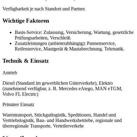
Verfügbarkeit je nach Standort und Partner.
Wichtige Faktoren
Basis-Service: Zulassung, Versicherung, Wartung, gesetzliche
Prüfungsarbeiten, Verschleiß.
Zusatzleistungen (anbieterabhängig): Pannenservice,
Reifenservice, Mautgerät & Mautabrechnung, Telematik.
Technik & Einsatz
Antrieb
Diesel (Standard im gewerblichen Güterverkehr), Elektro
(zunehmend verfügbar, z. B. Mercedes eAtego, MAN eTGM,
Volvo FL Electric)
Primärer Einsatz
Warentransport, Stückgutlogistik, Speditionen, Handel und
Vertriebslogistik, Bau- und Handwerksbetriebe, regionale und
überregionale Transporte, Verteilerverkehr