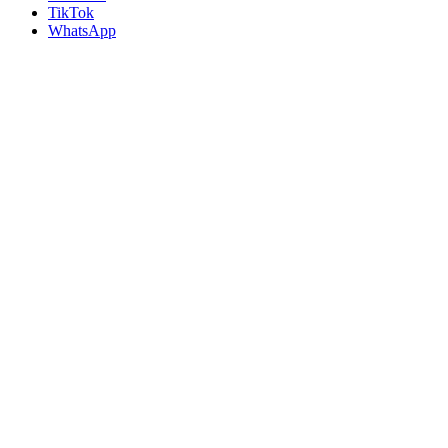
TikTok
WhatsApp