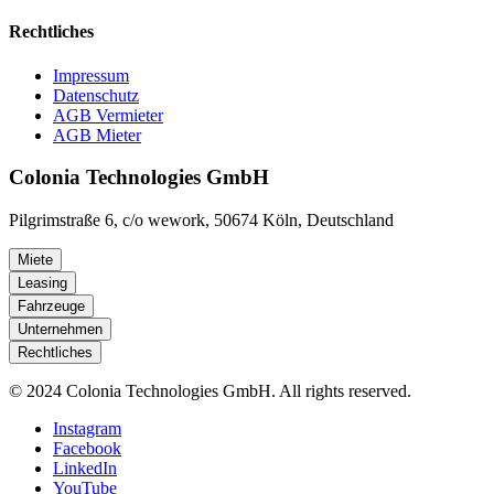
Rechtliches
Impressum
Datenschutz
AGB Vermieter
AGB Mieter
Colonia Technologies GmbH
Pilgrimstraße 6, c/o wework, 50674 Köln, Deutschland
Miete
Leasing
Fahrzeuge
Unternehmen
Rechtliches
© 2024 Colonia Technologies GmbH. All rights reserved.
Instagram
Facebook
LinkedIn
YouTube