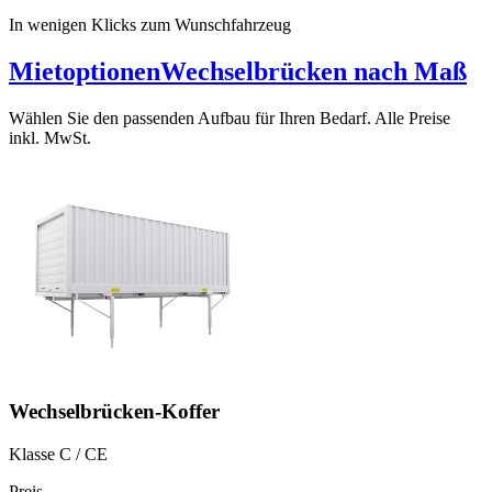
In wenigen Klicks zum Wunschfahrzeug
Mietoptionen
Wechselbrücken nach Maß
Wählen Sie den passenden Aufbau für Ihren Bedarf. Alle Preise
inkl. MwSt.
Wechselbrücken-Koffer
Klasse C / CE
Preis