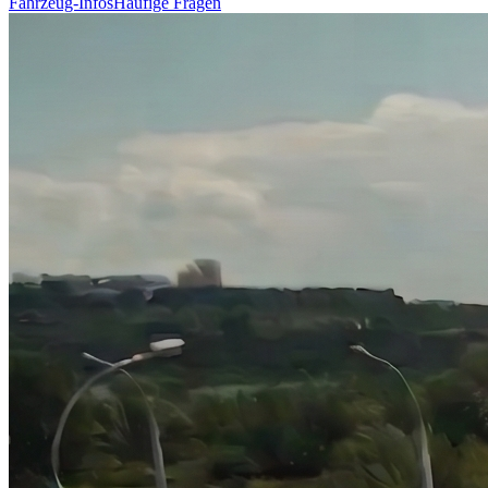
Fahrzeug-Infos
Häufige Fragen