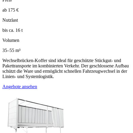
ab 175 €
Nutzlast
bis ca. 16 t
Volumen
35–55 m³
Wechselbrücken-Koffer sind ideal für geschützte Stückgut- und
Pakettransporte im kombinierten Verkehr. Der geschlossene Aufbau
schützt die Ware und ermöglicht schnellen Fahrzeugwechsel in der
Linien- und Systemlogistik.
Angebote ansehen