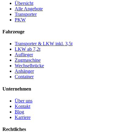
Übersicht
Alle Angebote
Transporter
PKW
Fahrzeuge
Transporter & LKW inkl. 3,5t
LKW ab 7,2t
Auflieger
Zugmaschine
Wechselbrücke
Anhänger
Container
Unternehmen
Über uns
Kontakt
Blog
Karriere
Rechtliches