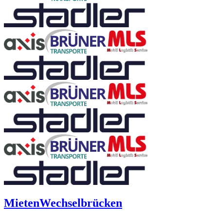
Mieten
Wechselbrücken