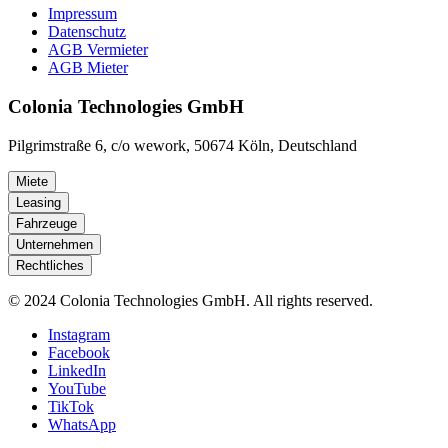
Impressum
Datenschutz
AGB Vermieter
AGB Mieter
Colonia Technologies GmbH
Pilgrimstraße 6, c/o wework, 50674 Köln, Deutschland
Miete
Leasing
Fahrzeuge
Unternehmen
Rechtliches
© 2024 Colonia Technologies GmbH. All rights reserved.
Instagram
Facebook
LinkedIn
YouTube
TikTok
WhatsApp