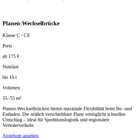
Planen-Wechselbrücke
Klasse C / CE
Preis
ab 175 €
Nutzlast
bis 16 t
Volumen
35–55 m³
Planen-Wechselbrücken bieten maximale Flexibilität beim Be- und
Entladen. Die seitlich verschiebbare Plane ermöglicht schnellen
Umschlag – ideal für Speditionslogistik und regionalen
Verteilerverkehr.
Angebote ansehen