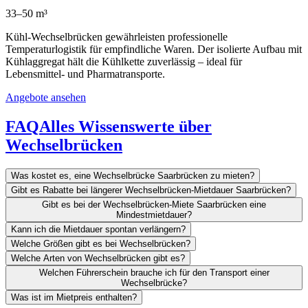
33–50 m³
Kühl-Wechselbrücken gewährleisten professionelle
Temperaturlogistik für empfindliche Waren. Der isolierte Aufbau mit
Kühlaggregat hält die Kühlkette zuverlässig – ideal für
Lebensmittel- und Pharmatransporte.
Angebote ansehen
FAQ
Alles Wissenswerte über
Wechselbrücken
Was kostet es, eine Wechselbrücke Saarbrücken zu mieten?
Gibt es Rabatte bei längerer Wechselbrücken-Mietdauer Saarbrücken?
Gibt es bei der Wechselbrücken-Miete Saarbrücken eine
Mindestmietdauer?
Kann ich die Mietdauer spontan verlängern?
Welche Größen gibt es bei Wechselbrücken?
Welche Arten von Wechselbrücken gibt es?
Welchen Führerschein brauche ich für den Transport einer
Wechselbrücke?
Was ist im Mietpreis enthalten?