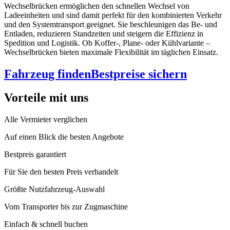
Wechselbrücken ermöglichen den schnellen Wechsel von
Ladeeinheiten und sind damit perfekt für den kombinierten Verkehr
und den Systemtransport geeignet. Sie beschleunigen das Be- und
Entladen, reduzieren Standzeiten und steigern die Effizienz in
Spedition und Logistik. Ob Koffer-, Plane- oder Kühlvariante –
Wechselbrücken bieten maximale Flexibilität im täglichen Einsatz.
Fahrzeug finden
Bestpreise sichern
Vorteile mit uns
Alle Vermieter verglichen
Auf einen Blick die besten Angebote
Bestpreis garantiert
Für Sie den besten Preis verhandelt
Größte Nutzfahrzeug-Auswahl
Vom Transporter bis zur Zugmaschine
Einfach & schnell buchen