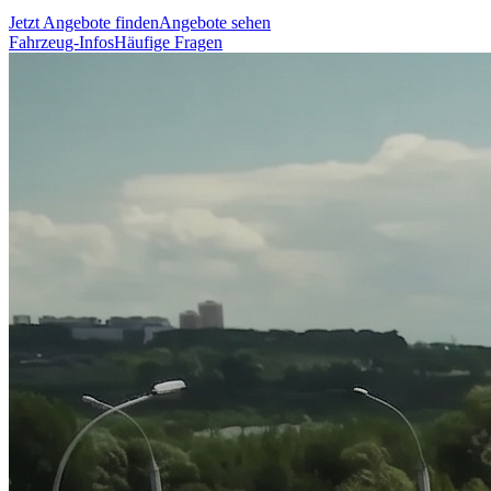
Jetzt Angebote finden
Angebote sehen
Fahrzeug-Infos
Häufige Fragen