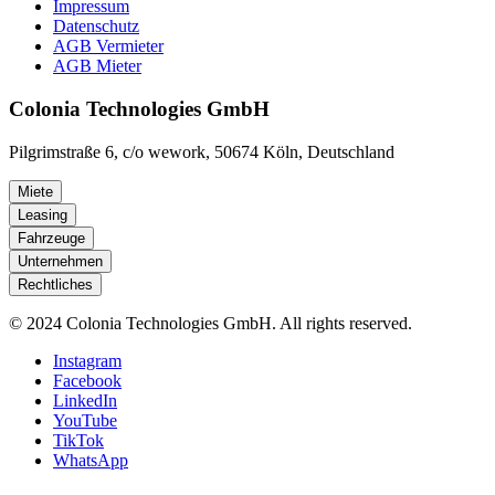
Impressum
Datenschutz
AGB Vermieter
AGB Mieter
Colonia Technologies GmbH
Pilgrimstraße 6, c/o wework, 50674 Köln, Deutschland
Miete
Leasing
Fahrzeuge
Unternehmen
Rechtliches
© 2024 Colonia Technologies GmbH. All rights reserved.
Instagram
Facebook
LinkedIn
YouTube
TikTok
WhatsApp