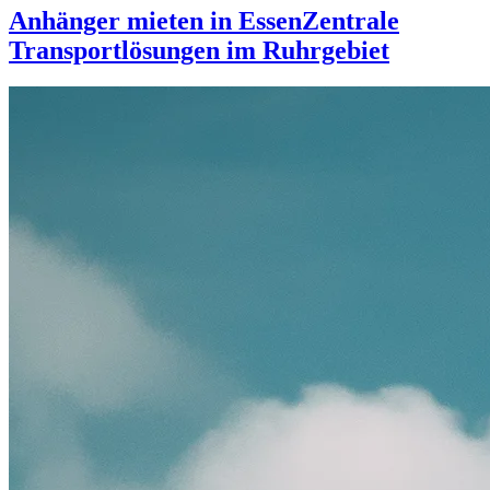
Anhänger mieten in Essen
Zentrale
Transportlösungen im Ruhrgebiet