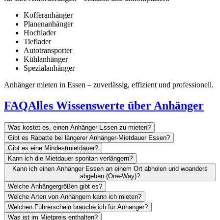
Kofferanhänger
Planenanhänger
Hochlader
Tieflader
Autotransporter
Kühlanhänger
Spezialanhänger
Anhänger mieten in Essen – zuverlässig, effizient und professionell.
FAQ
Alles Wissenswerte über Anhänger
Was kostet es, einen Anhänger Essen zu mieten?
Gibt es Rabatte bei längerer Anhänger-Mietdauer Essen?
Gibt es eine Mindestmietdauer?
Kann ich die Mietdauer spontan verlängern?
Kann ich einen Anhänger Essen an einem Ort abholen und woanders
abgeben (One-Way)?
Welche Anhängergrößen gibt es?
Welche Arten von Anhängern kann ich mieten?
Welchen Führerschein brauche ich für Anhänger?
Was ist im Mietpreis enthalten?