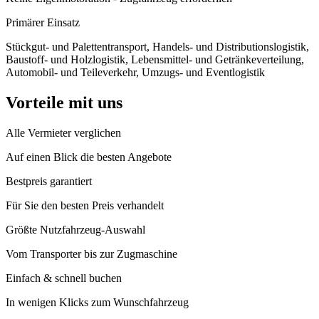
Primärer Einsatz
Stückgut- und Palettentransport, Handels- und Distributionslogistik,
Baustoff- und Holzlogistik, Lebensmittel- und Getränkeverteilung,
Automobil- und Teileverkehr, Umzugs- und Eventlogistik
Vorteile mit uns
Alle Vermieter verglichen
Auf einen Blick die besten Angebote
Bestpreis garantiert
Für Sie den besten Preis verhandelt
Größte Nutzfahrzeug-Auswahl
Vom Transporter bis zur Zugmaschine
Einfach & schnell buchen
In wenigen Klicks zum Wunschfahrzeug