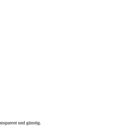
ansparent und günstig.