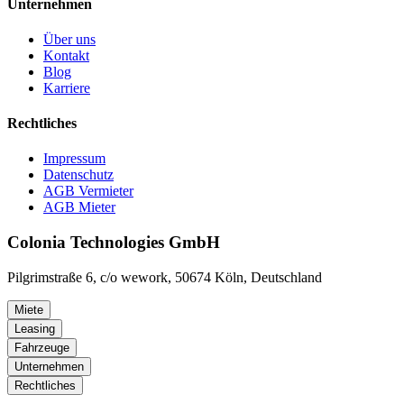
Unternehmen
Über uns
Kontakt
Blog
Karriere
Rechtliches
Impressum
Datenschutz
AGB Vermieter
AGB Mieter
Colonia Technologies GmbH
Pilgrimstraße 6, c/o wework, 50674 Köln, Deutschland
Miete
Leasing
Fahrzeuge
Unternehmen
Rechtliches