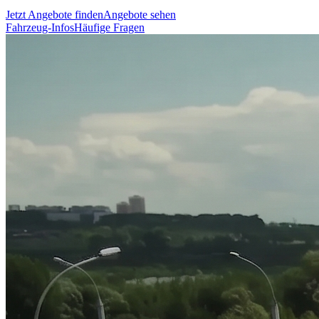
Jetzt Angebote finden
Angebote sehen
Fahrzeug-Infos
Häufige Fragen