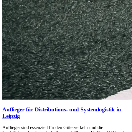
Auflieger für Distributions- und Systemlogistik in
Leipzig
Auflieger sind essenziell für den Güterverkehr und die