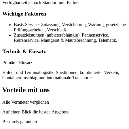
Verfügbarkeit je nach Standort und Partner.
Wichtige Faktoren
Basis-Service: Zulassung, Versicherung, Wartung, gesetzliche
Prüfungsarbeiten, Verschleiß.
Zusatzleistungen (anbieterabhängig): Pannenservice,
Reifenservice, Mautgerät & Mautabrechnung, Telematik.
Technik & Einsatz
Primärer Einsatz
Hafen- und Terminallogistik, Speditionen, kombinierter Verkehr,
Containerumschlag und internationale Transporte
Vorteile mit uns
Alle Vermieter verglichen
Auf einen Blick die besten Angebote
Bestpreis garantiert