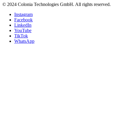
© 2024 Colonia Technologies GmbH. All rights reserved.
Instagram
Facebook
LinkedIn
YouTube
TikTok
WhatsApp