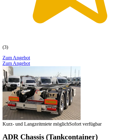
(3)
Zum Angebot
Zum Angebot
Kurz- und Langzeitmiete möglich
Sofort verfügbar
ADR Chassis (Tankcontainer)