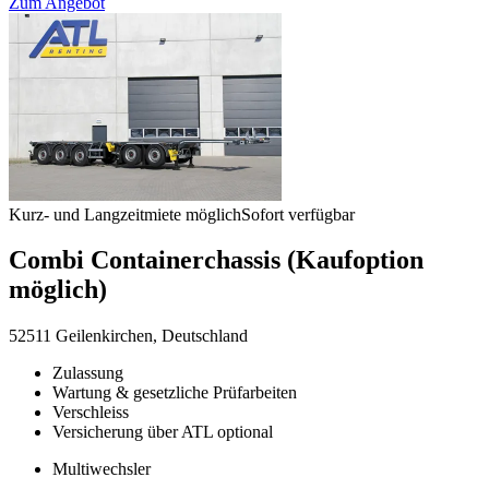
Zum Angebot
Kurz- und Langzeitmiete möglich
Sofort verfügbar
Combi Containerchassis (Kaufoption
möglich)
52511 Geilenkirchen, Deutschland
Zulassung
Wartung & gesetzliche Prüfarbeiten
Verschleiss
Versicherung über ATL optional
Multiwechsler