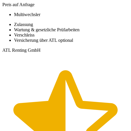
Preis auf Anfrage
Multiwechsler
Zulassung
Wartung & gesetzliche Prüfarbeiten
Verschleiss
Versicherung über ATL optional
ATL Renting GmbH