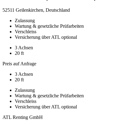
52511 Geilenkirchen, Deutschland
Zulassung
Wartung & gesetzliche Prüfarbeiten
Verschleiss
Versicherung über ATL optional
3 Achsen
20 ft
Preis auf Anfrage
3 Achsen
20 ft
Zulassung
Wartung & gesetzliche Prüfarbeiten
Verschleiss
Versicherung über ATL optional
ATL Renting GmbH