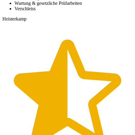
Wartung & gesetzliche Prüfarbeiten
Verschleiss
Heisterkamp