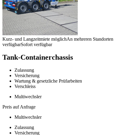
Kurz- und Langzeitmiete möglich
An mehreren Standorten
verfügbar
Sofort verfügbar
Tank-Containerchassis
Zulassung
Versicherung
Wartung & gesetzliche Prüfarbeiten
Verschleiss
Multiwechsler
Preis auf Anfrage
Multiwechsler
Zulassung
Versicherung