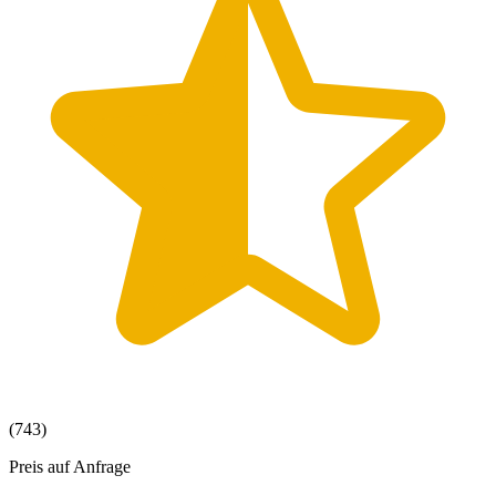
(743)
Preis auf Anfrage