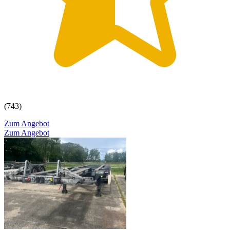
(743)
Zum Angebot
Zum Angebot