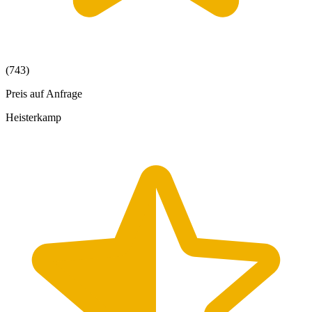
(743)
Preis auf Anfrage
Heisterkamp