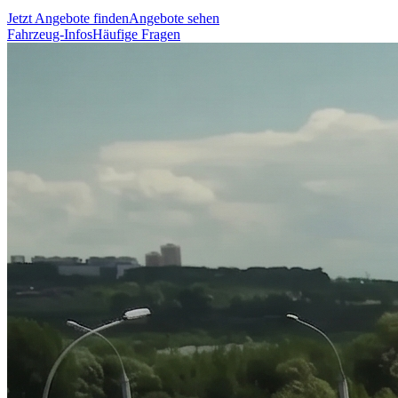
Jetzt Angebote finden
Angebote sehen
Fahrzeug-Infos
Häufige Fragen