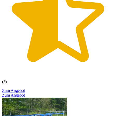
(3)
Zum Angebot
Zum Angebot