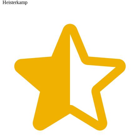
Heisterkamp