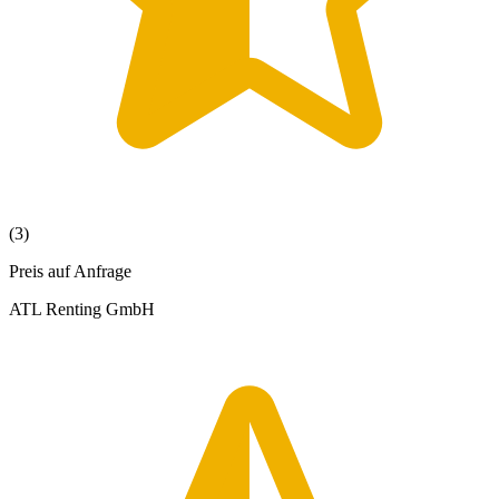
(3)
Preis auf Anfrage
ATL Renting GmbH