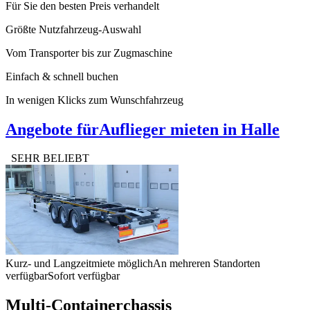
Für Sie den besten Preis verhandelt
Größte Nutzfahrzeug-Auswahl
Vom Transporter bis zur Zugmaschine
Einfach & schnell buchen
In wenigen Klicks zum Wunschfahrzeug
Angebote für
Auflieger mieten in Halle
SEHR BELIEBT
Kurz- und Langzeitmiete möglich
An mehreren Standorten
verfügbar
Sofort verfügbar
Multi-Containerchassis