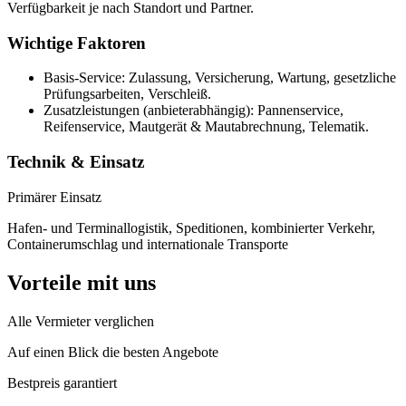
Verfügbarkeit je nach Standort und Partner.
Wichtige Faktoren
Basis-Service: Zulassung, Versicherung, Wartung, gesetzliche
Prüfungsarbeiten, Verschleiß.
Zusatzleistungen (anbieterabhängig): Pannenservice,
Reifenservice, Mautgerät & Mautabrechnung, Telematik.
Technik & Einsatz
Primärer Einsatz
Hafen- und Terminallogistik, Speditionen, kombinierter Verkehr,
Containerumschlag und internationale Transporte
Vorteile mit uns
Alle Vermieter verglichen
Auf einen Blick die besten Angebote
Bestpreis garantiert