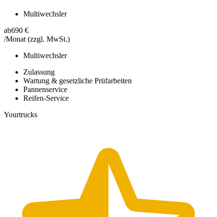
Multiwechsler
ab
690 €
/Monat
(zzgl. MwSt.)
Multiwechsler
Zulassung
Wartung & gesetzliche Prüfarbeiten
Pannenservice
Reifen-Service
Yourtrucks