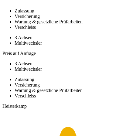
Zulassung
Versicherung
Wartung & gesetzliche Prüfarbeiten
Verschleiss
3 Achsen
Multiwechsler
Preis auf Anfrage
3 Achsen
Multiwechsler
Zulassung
Versicherung
Wartung & gesetzliche Prüfarbeiten
Verschleiss
Heisterkamp