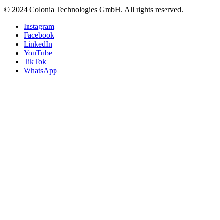
© 2024 Colonia Technologies GmbH. All rights reserved.
Instagram
Facebook
LinkedIn
YouTube
TikTok
WhatsApp