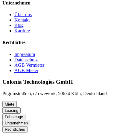
Unternehmen
Über uns
Kontakt
Blog
Karriere
Rechtliches
Impressum
Datenschutz
AGB Vermieter
AGB Mieter
Colonia Technologies GmbH
Pilgrimstraße 6, c/o wework, 50674 Köln, Deutschland
Miete
Leasing
Fahrzeuge
Unternehmen
Rechtliches