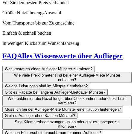
Für Sie den besten Preis verhandelt
Größte Nutzfahrzeug-Auswahl
Vom Transporter bis zur Zugmaschine
Einfach & schnell buchen
In wenigen Klicks zum Wunschfahrzeug
FAQ
Alles Wissenswerte über Auflieger
Was kostet es einen Auflieger Münster zu mieten?
Wie viele Freikilometer sind bei einer Auflieger-Miete Münster
enthalten?
Welche Leistungen sind im Mietpreis enthalten?
Gibt es Rabatte bei längerer Auflieger-Mietdauer Münster?
Wie funktioniert die Bezahlung – über Checkandrent oder direkt beim
Vermieter?
Muss ich bei der Auflieger-Miete Münster eine Kaution hinterlegen?
Gibt es Auflieger ohne Kaution Münster?
Sind Kilometerbegrenzungen üblich oder gibt es unbegrenzte
Kilometer?
Welchen Führerschein braucht man für einen Auflieger?