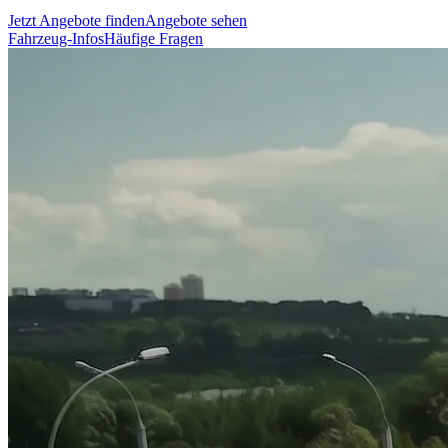
Jetzt Angebote finden
Angebote sehen
Fahrzeug-Infos
Häufige Fragen