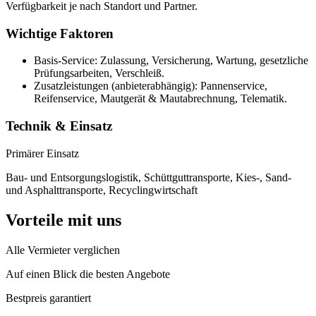
Verfügbarkeit je nach Standort und Partner.
Wichtige Faktoren
Basis-Service: Zulassung, Versicherung, Wartung, gesetzliche
Prüfungsarbeiten, Verschleiß.
Zusatzleistungen (anbieterabhängig): Pannenservice,
Reifenservice, Mautgerät & Mautabrechnung, Telematik.
Technik & Einsatz
Primärer Einsatz
Bau- und Entsorgungslogistik, Schüttguttransporte, Kies-, Sand-
und Asphalttransporte, Recyclingwirtschaft
Vorteile mit uns
Alle Vermieter verglichen
Auf einen Blick die besten Angebote
Bestpreis garantiert