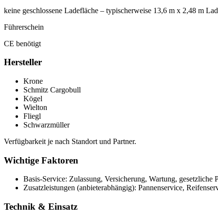
keine geschlossene Ladefläche – typischerweise 13,6 m x 2,48 m Lad
Führerschein
CE benötigt
Hersteller
Krone
Schmitz Cargobull
Kögel
Wielton
Fliegl
Schwarzmüller
Verfügbarkeit je nach Standort und Partner.
Wichtige Faktoren
Basis-Service: Zulassung, Versicherung, Wartung, gesetzliche P
Zusatzleistungen (anbieterabhängig): Pannenservice, Reifense
Technik & Einsatz