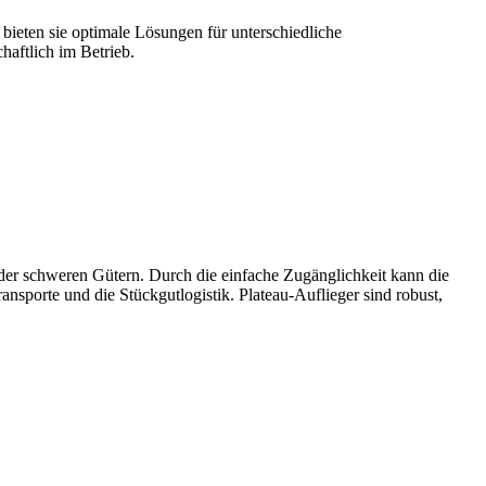
 bieten sie optimale Lösungen für unterschiedliche
haftlich im Betrieb.
oder schweren Gütern. Durch die einfache Zugänglichkeit kann die
nsporte und die Stückgutlogistik. Plateau-Auflieger sind robust,