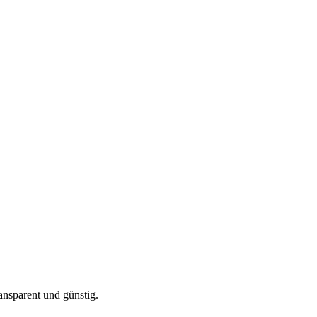
ansparent und günstig.