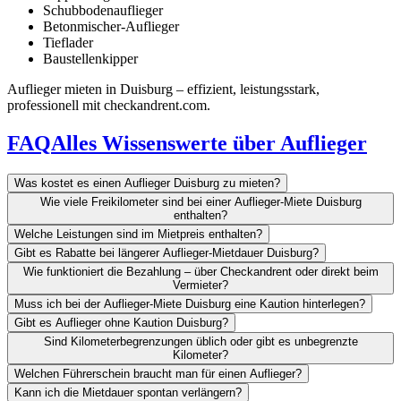
Schubbodenauflieger
Betonmischer-Auflieger
Tieflader
Baustellenkipper
Auflieger mieten in Duisburg – effizient, leistungsstark,
professionell mit checkandrent.com.
FAQ
Alles Wissenswerte über Auflieger
Was kostet es einen Auflieger Duisburg zu mieten?
Wie viele Freikilometer sind bei einer Auflieger-Miete Duisburg
enthalten?
Welche Leistungen sind im Mietpreis enthalten?
Gibt es Rabatte bei längerer Auflieger-Mietdauer Duisburg?
Wie funktioniert die Bezahlung – über Checkandrent oder direkt beim
Vermieter?
Muss ich bei der Auflieger-Miete Duisburg eine Kaution hinterlegen?
Gibt es Auflieger ohne Kaution Duisburg?
Sind Kilometerbegrenzungen üblich oder gibt es unbegrenzte
Kilometer?
Welchen Führerschein braucht man für einen Auflieger?
Kann ich die Mietdauer spontan verlängern?