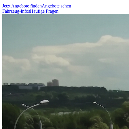
Jetzt Angebote finden
Angebote sehen
Fahrzeug-Infos
Häufige Fragen