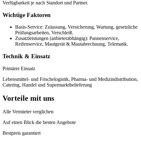
Verfügbarkeit je nach Standort und Partner.
Wichtige Faktoren
Basis-Service: Zulassung, Versicherung, Wartung, gesetzliche
Prüfungsarbeiten, Verschleiß.
Zusatzleistungen (anbieterabhängig): Pannenservice,
Reifenservice, Mautgerät & Mautabrechnung, Telematik.
Technik & Einsatz
Primärer Einsatz
Lebensmittel- und Frischelogistik, Pharma- und Medizindistribution,
Catering, Handel und Supermarktbelieferung
Vorteile mit uns
Alle Vermieter verglichen
Auf einen Blick die besten Angebote
Bestpreis garantiert