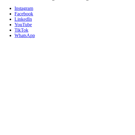
Instagram
Facebook
LinkedIn
YouTube
TikTok
WhatsApp