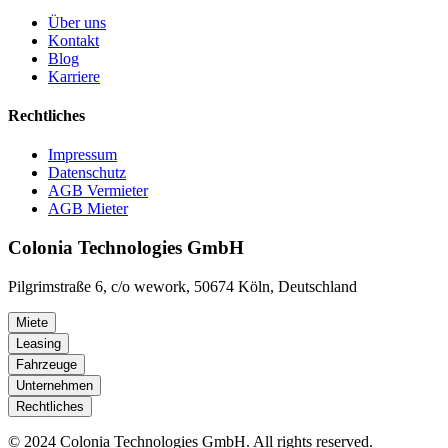
Über uns
Kontakt
Blog
Karriere
Rechtliches
Impressum
Datenschutz
AGB Vermieter
AGB Mieter
Colonia Technologies GmbH
Pilgrimstraße 6, c/o wework, 50674 Köln, Deutschland
Miete
Leasing
Fahrzeuge
Unternehmen
Rechtliches
© 2024 Colonia Technologies GmbH. All rights reserved.