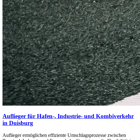
Auflieger für Hafen-, Industrie- und Kombiverkehr
in Duisburg
Auflieger ermöglichen effiziente Umschlagsprozesse zwischen