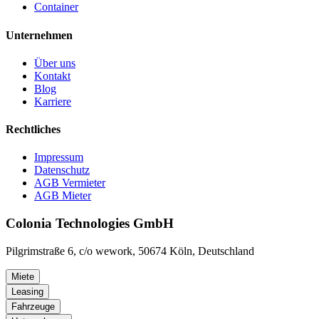
Container
Unternehmen
Über uns
Kontakt
Blog
Karriere
Rechtliches
Impressum
Datenschutz
AGB Vermieter
AGB Mieter
Colonia Technologies GmbH
Pilgrimstraße 6, c/o wework, 50674 Köln, Deutschland
Miete
Leasing
Fahrzeuge