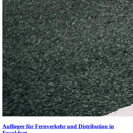
Auflieger für Fernverkehr und Distribution in
Frankfurt