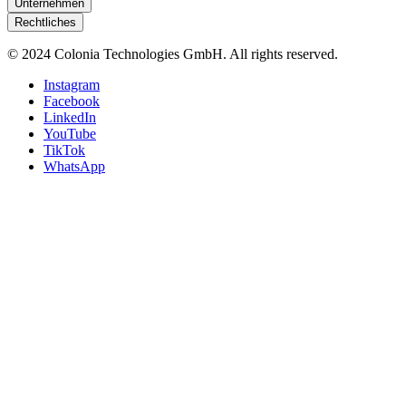
Unternehmen
Rechtliches
© 2024 Colonia Technologies GmbH. All rights reserved.
Instagram
Facebook
LinkedIn
YouTube
TikTok
WhatsApp