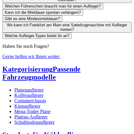
Welchen Führerschein braucht man für einen Auflieger?
Kann ich die Mietdauer spontan verlängern?
Gibt es eine Mindestmietdauer?
Wo kann ich Frankfurt am Main eine Sattelzugmaschine mit Auflieger
mieten?
Welche Auflieger-Typen bietet ihr an?
Haben Sie noch Fragen?
Gerne helfen wir Ihnen weiter.
Kategorisierung
Passende
Fahrzeugmodelle
Planenauflieger
Kofferauflieger
Containerchassis
Kippauflieger
Mega-Trailer Plane
Plateau-Auflieger
Schubbodenauflieger