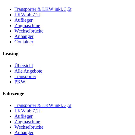
Transporter & LKW inkl. 3,5t
LKW ab 7,2t
Auflieger
Zugmaschine
Wechselbrücke
Anhänger
Container
Leasing
Übersicht
Alle Angebote
Transporter
PKW
Fahrzeuge
Transporter & LKW inkl. 3,5t
LKW ab 7,2t
Auflieger
Zugmaschine
Wechselbrücke
Anhänger