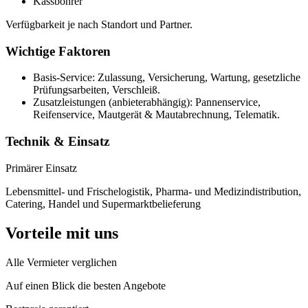
Kässbohrer
Verfügbarkeit je nach Standort und Partner.
Wichtige Faktoren
Basis-Service: Zulassung, Versicherung, Wartung, gesetzliche
Prüfungsarbeiten, Verschleiß.
Zusatzleistungen (anbieterabhängig): Pannenservice,
Reifenservice, Mautgerät & Mautabrechnung, Telematik.
Technik & Einsatz
Primärer Einsatz
Lebensmittel- und Frischelogistik, Pharma- und Medizindistribution,
Catering, Handel und Supermarktbelieferung
Vorteile mit uns
Alle Vermieter verglichen
Auf einen Blick die besten Angebote