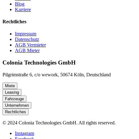
Blog
Karriere
Rechtliches
Impressum
Datenschutz
AGB Vermieter
AGB Mieter
Colonia Technologies GmbH
Pilgrimstraße 6, c/o wework, 50674 Köln, Deutschland
Miete
Leasing
Fahrzeuge
Unternehmen
Rechtliches
© 2024 Colonia Technologies GmbH. All rights reserved.
Instagram
Facebook