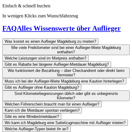
Einfach & schnell buchen
In wenigen Klicks zum Wunschfahrzeug
FAQ
Alles Wissenswerte über Auflieger
Was kostet es einen Auflieger Magdeburg zu mieten?
Wie viele Freikilometer sind bei einer Auflieger-Miete Magdeburg
enthalten?
Welche Leistungen sind im Mietpreis enthalten?
Gibt es Rabatte bei längerer Auflieger-Mietdauer Magdeburg?
Wie funktioniert die Bezahlung – über Checkandrent oder direkt beim
Vermieter?
Muss ich bei der Auflieger-Miete Magdeburg eine Kaution hinterlegen?
Gibt es Auflieger ohne Kaution Magdeburg?
Sind Kilometerbegrenzungen üblich oder gibt es unbegrenzte
Kilometer?
Welchen Führerschein braucht man für einen Auflieger?
Kann ich die Mietdauer spontan verlängern?
Gibt es eine Mindestmietdauer?
Wo kann ich Magdeburg eine Sattelzugmaschine mit Auflieger mieten?
Welche Auflieger-Typen bietet ihr an?