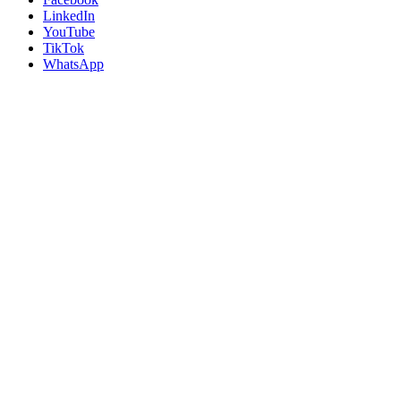
LinkedIn
YouTube
TikTok
WhatsApp