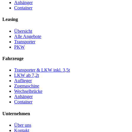
Anhänger
Container
Leasing
Übersicht
Alle Angebote
Transporter
PKW
Fahrzeuge
Transporter & LKW inkl. 3,5t
LKW ab 7,2t
Auflieger
Zugmaschine
Wechselbrücke
Anhänger
Container
Unternehmen
Über uns
Kontakt