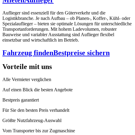
Auflieger sind essenziell für den Güterverkehr und die
Logistikbranche. Je nach Aufbau – ob Planen-, Koffer-, Kühl- oder
Spezialauflieger – bieten sie optimale Lösungen für unterschiedliche
Transportanforderungen. Mit hohem Ladevolumen, robuster
Bauweise und variabler Ausstattung sind Auflieger flexibel
einsetzbar und wirtschaftlich im Betrieb.
Fahrzeug finden
Bestpreise sichern
Vorteile mit uns
Alle Vermieter verglichen
Auf einen Blick die besten Angebote
Bestpreis garantiert
Für Sie den besten Preis verhandelt
Größte Nutzfahrzeug-Auswahl
Vom Transporter bis zur Zugmaschine