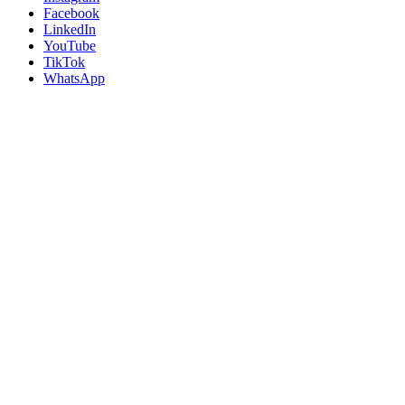
Facebook
LinkedIn
YouTube
TikTok
WhatsApp