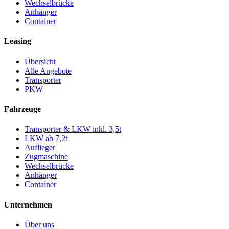
Wechselbrücke
Anhänger
Container
Leasing
Übersicht
Alle Angebote
Transporter
PKW
Fahrzeuge
Transporter & LKW inkl. 3,5t
LKW ab 7,2t
Auflieger
Zugmaschine
Wechselbrücke
Anhänger
Container
Unternehmen
Über uns