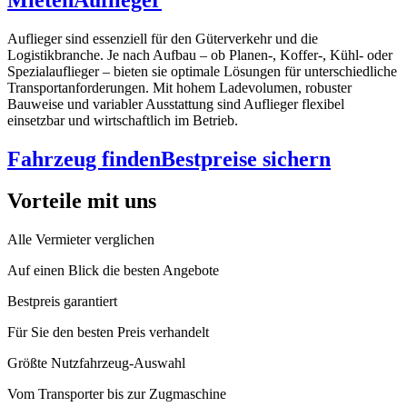
Auflieger sind essenziell für den Güterverkehr und die
Logistikbranche. Je nach Aufbau – ob Planen-, Koffer-, Kühl- oder
Spezialauflieger – bieten sie optimale Lösungen für unterschiedliche
Transportanforderungen. Mit hohem Ladevolumen, robuster
Bauweise und variabler Ausstattung sind Auflieger flexibel
einsetzbar und wirtschaftlich im Betrieb.
Fahrzeug finden
Bestpreise sichern
Vorteile mit uns
Alle Vermieter verglichen
Auf einen Blick die besten Angebote
Bestpreis garantiert
Für Sie den besten Preis verhandelt
Größte Nutzfahrzeug-Auswahl
Vom Transporter bis zur Zugmaschine