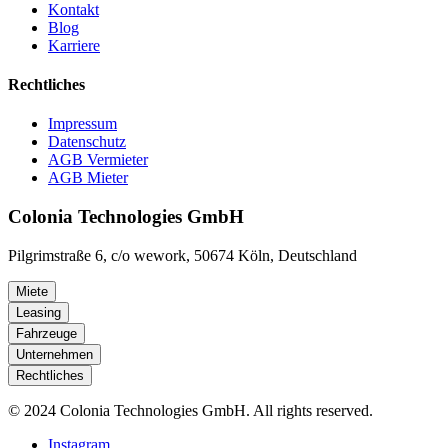
Kontakt
Blog
Karriere
Rechtliches
Impressum
Datenschutz
AGB Vermieter
AGB Mieter
Colonia Technologies GmbH
Pilgrimstraße 6, c/o wework, 50674 Köln, Deutschland
Miete
Leasing
Fahrzeuge
Unternehmen
Rechtliches
© 2024 Colonia Technologies GmbH. All rights reserved.
Instagram