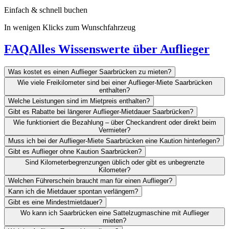
Einfach & schnell buchen
In wenigen Klicks zum Wunschfahrzeug
FAQ
Alles Wissenswerte über Auflieger
Was kostet es einen Auflieger Saarbrücken zu mieten?
Wie viele Freikilometer sind bei einer Auflieger-Miete Saarbrücken
enthalten?
Welche Leistungen sind im Mietpreis enthalten?
Gibt es Rabatte bei längerer Auflieger-Mietdauer Saarbrücken?
Wie funktioniert die Bezahlung – über Checkandrent oder direkt beim
Vermieter?
Muss ich bei der Auflieger-Miete Saarbrücken eine Kaution hinterlegen?
Gibt es Auflieger ohne Kaution Saarbrücken?
Sind Kilometerbegrenzungen üblich oder gibt es unbegrenzte
Kilometer?
Welchen Führerschein braucht man für einen Auflieger?
Kann ich die Mietdauer spontan verlängern?
Gibt es eine Mindestmietdauer?
Wo kann ich Saarbrücken eine Sattelzugmaschine mit Auflieger
mieten?