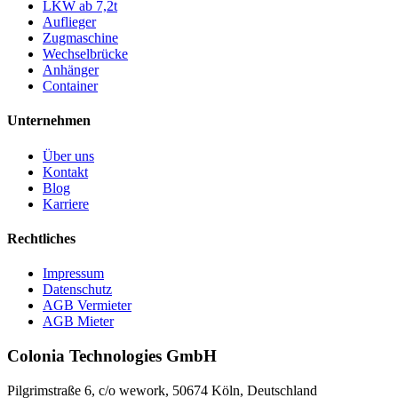
LKW ab 7,2t
Auflieger
Zugmaschine
Wechselbrücke
Anhänger
Container
Unternehmen
Über uns
Kontakt
Blog
Karriere
Rechtliches
Impressum
Datenschutz
AGB Vermieter
AGB Mieter
Colonia Technologies GmbH
Pilgrimstraße 6, c/o wework, 50674 Köln, Deutschland