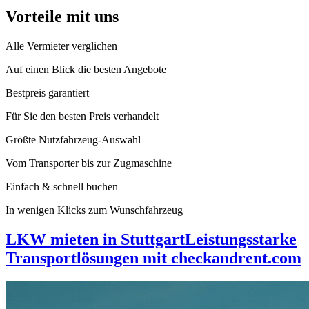
Vorteile mit uns
Alle Vermieter verglichen
Auf einen Blick die besten Angebote
Bestpreis garantiert
Für Sie den besten Preis verhandelt
Größte Nutzfahrzeug-Auswahl
Vom Transporter bis zur Zugmaschine
Einfach & schnell buchen
In wenigen Klicks zum Wunschfahrzeug
LKW mieten in Stuttgart
Leistungsstarke
Transportlösungen mit checkandrent.com