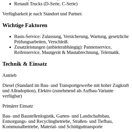
Renault Trucks (D-Serie, C-Serie)
Verfügbarkeit je nach Standort und Partner.
Wichtige Faktoren
Basis-Service: Zulassung, Versicherung, Wartung, gesetzliche
Prüfungsarbeiten, Verschleiß.
Zusatzleistungen (anbieterabhängig): Pannenservice,
Reifenservice, Mautgerät & Mautabrechnung, Telematik.
Technik & Einsatz
Antrieb
Diesel (Standard im Bau- und Transportgewerbe mit hoher Zugkraft
und Allradoption), Elektro (zunehmend als Aufbau-Variante
verfügbar)
Primärer Einsatz
Bau- und Baustellenlogistik, Garten- und Landschaftsbau,
Entsorgungs- und Recyclingbetriebe, Straßen- und Tiefbau,
Kommunalbetriebe, Material- und Schüttguttransporte