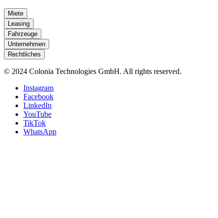
Miete
Leasing
Fahrzeuge
Unternehmen
Rechtliches
© 2024 Colonia Technologies GmbH. All rights reserved.
Instagram
Facebook
LinkedIn
YouTube
TikTok
WhatsApp