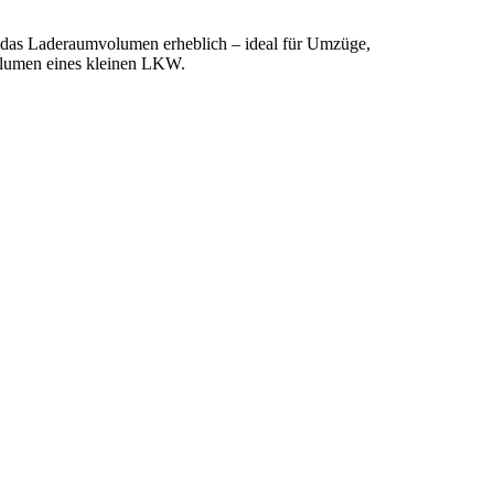
das Laderaumvolumen erheblich – ideal für Umzüge,
volumen eines kleinen LKW.