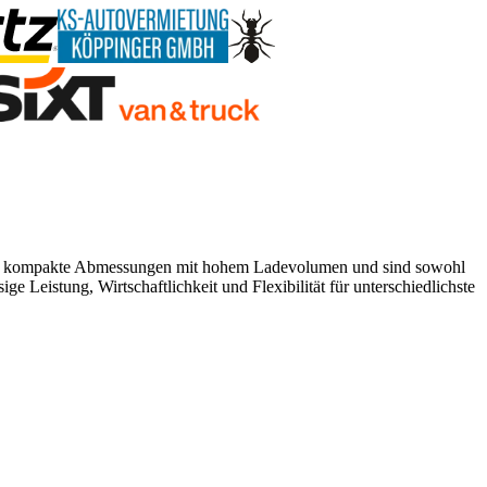
nieren kompakte Abmessungen mit hohem Ladevolumen und sind sowohl
ge Leistung, Wirtschaftlichkeit und Flexibilität für unterschiedlichste