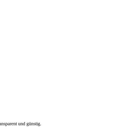
ansparent und günstig.