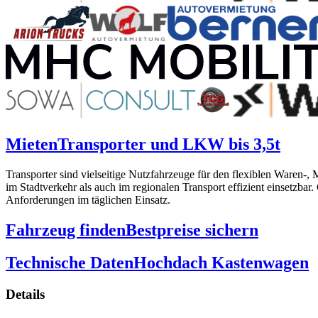
Mieten
Transporter und LKW bis 3,5t
Transporter sind vielseitige Nutzfahrzeuge für den flexiblen Waren
im Stadtverkehr als auch im regionalen Transport effizient einsetzbar.
Anforderungen im täglichen Einsatz.
Fahrzeug finden
Bestpreise sichern
Technische Daten
Hochdach Kastenwagen
Details